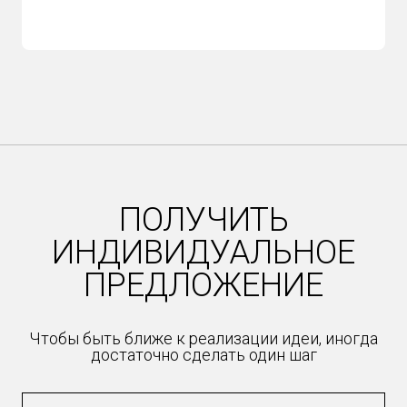
ПОЛУЧИТЬ
ИНДИВИДУАЛЬНОЕ
ПРЕДЛОЖЕНИЕ
Чтобы быть ближе к реализации идеи, иногда
достаточно сделать один шаг