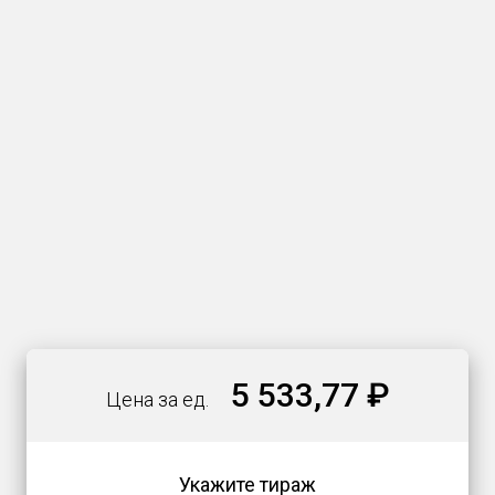
5 533,77 ₽
Цена за ед.
Укажите тираж