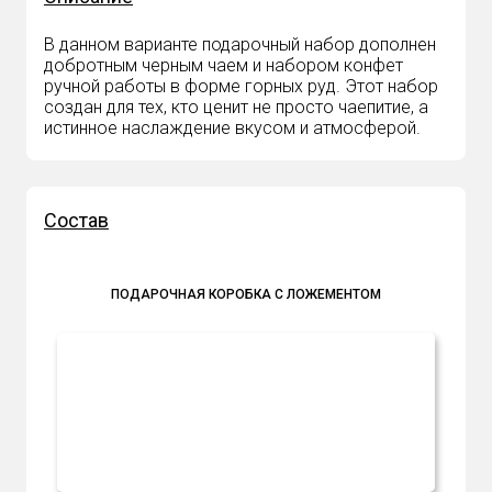
В данном варианте подарочный набор дополнен
добротным черным чаем и набором конфет
ручной работы в форме горных руд. Этот набор
создан для тех, кто ценит не просто чаепитие, а
истинное наслаждение вкусом и атмосферой.
Состав
ПОДАРОЧНАЯ КОРОБКА С ЛОЖЕМЕНТОМ