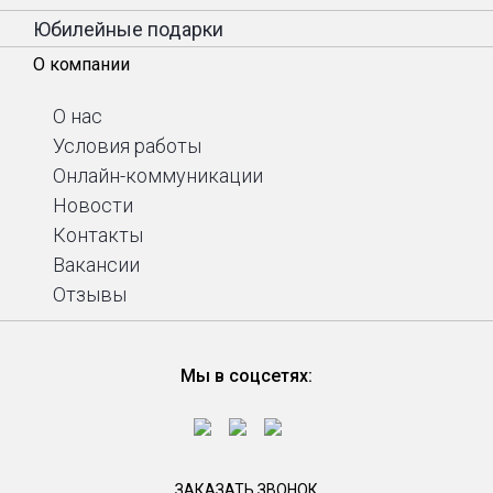
Юбилейные подарки
О компании
О нас
Условия работы
Онлайн-коммуникации
Новости
Контакты
Вакансии
Отзывы
Мы в соцсетях:
ЗАКАЗАТЬ ЗВОНОК