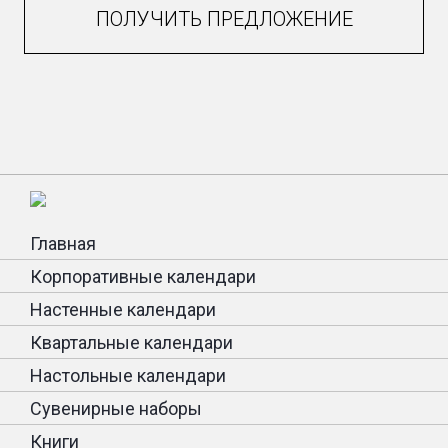
ПОЛУЧИТЬ ПРЕДЛОЖЕНИЕ
Главная
Корпоративные календари
Настенные календари
Квартальные календари
Настольные календари
Сувенирные наборы
Книги