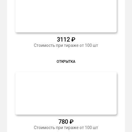
3112
₽
Стоимость при тираже от 100 шт
ОТКРЫТКА
780
₽
Стоимость при тираже от 100 шт