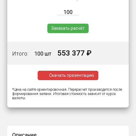
Заказать расчёт
553 377 ₽
Итого:
100 шт
Скачать презентацию
*Цена на сайте ориентировочная. Перерасчет производится после
формирования заявки. Итоговая стоимость зависит от курса
валюты.
Описание