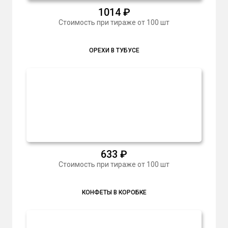
1014
₽
Стоимость при тираже от 100 шт
ОРЕХИ В ТУБУСЕ
633
₽
Стоимость при тираже от 100 шт
КОНФЕТЫ В КОРОБКЕ