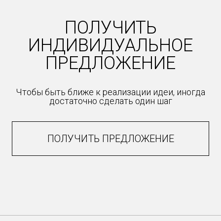
ПОЛУЧИТЬ
ИНДИВИДУАЛЬНОЕ
ПРЕДЛОЖЕНИЕ
Чтобы быть ближе к реализации идеи, иногда
достаточно сделать один шаг
ПОЛУЧИТЬ ПРЕДЛОЖЕНИЕ