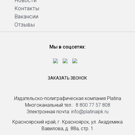
Новости
Контакты
Вакансии
Отзывы
Мы в соцсетях:
ЗАКАЗАТЬ ЗВОНОК
Издательско-полиграфическая компания Platina
Многоканальный тел.: ­
8 800 77 57 808
Электронная почта:
info@platinaipk.ru
Красноярский край, г. Красноярск, ул. Академика
Вавилова, д. 88а, стр. 1