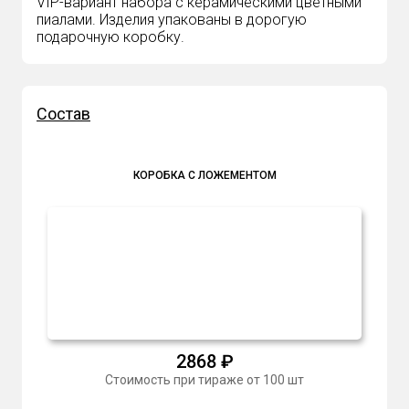
VIP-вариант набора с керамическими цветными
пиалами. Изделия упакованы в дорогую
подарочную коробку.
Состав
КОРОБКА С ЛОЖЕМЕНТОМ
2868
₽
Стоимость при тираже от 100 шт