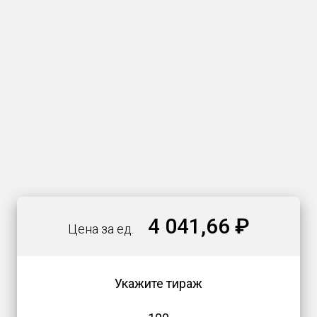
4 041,66 ₽
Цена за ед.
Укажите тираж