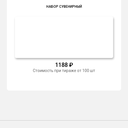
НАБОР СУВЕНИРНЫЙ
1188
₽
Стоимость при тираже от 100 шт