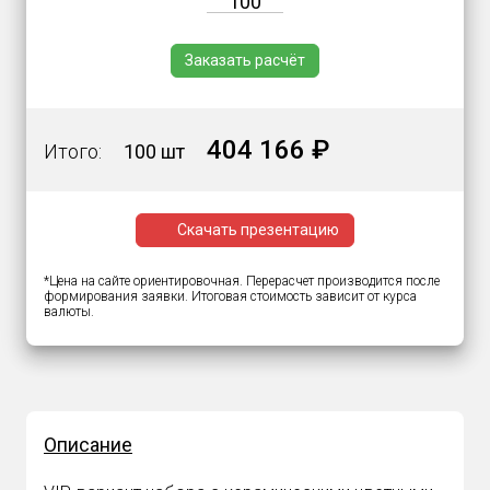
Заказать расчёт
404 166 ₽
Итого:
100 шт
Скачать презентацию
*Цена на сайте ориентировочная. Перерасчет производится после
формирования заявки. Итоговая стоимость зависит от курса
валюты.
Описание