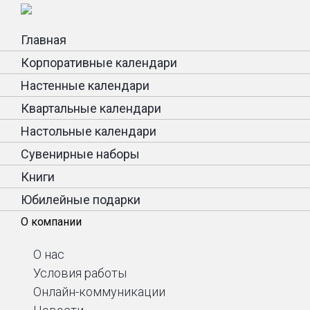
Главная
Корпоративные календари
Настенные календари
Квартальные календари
Настольные календари
Сувенирные наборы
Книги
Юбилейные подарки
О компании
О нас
Условия работы
Онлайн-коммуникации