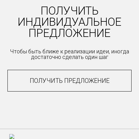
ПОЛУЧИТЬ
ИНДИВИДУАЛЬНОЕ
ПРЕДЛОЖЕНИЕ
Чтобы быть ближе к реализации идеи, иногда
достаточно сделать один шаг
ПОЛУЧИТЬ ПРЕДЛОЖЕНИЕ