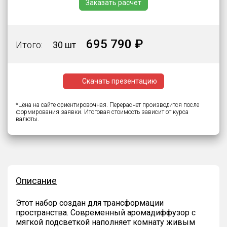
Заказать расчёт
695 790 ₽
Итого:
30 шт
Скачать презентацию
*Цена на сайте ориентировочная. Перерасчет производится после
формирования заявки. Итоговая стоимость зависит от курса
валюты.
Описание
Этот набор создан для трансформации
пространства. Современный аромадиффузор с
мягкой подсветкой наполняет комнату живым