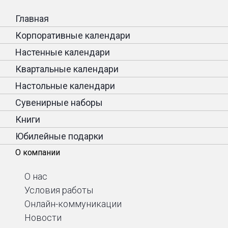
Главная
Корпоративные календари
Настенные календари
Квартальные календари
Настольные календари
Сувенирные наборы
Книги
Юбилейные подарки
О компании
О нас
Условия работы
Онлайн-коммуникации
Новости