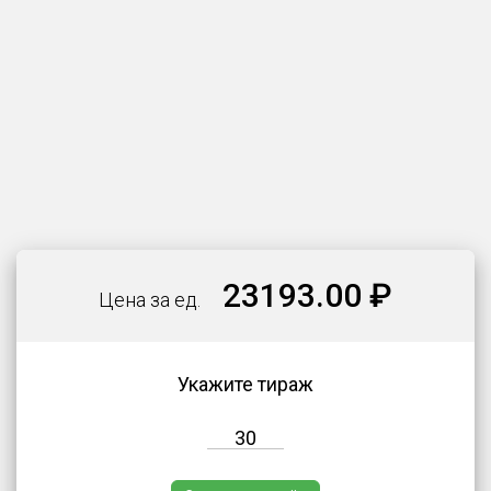
23193.00 ₽
Цена за ед.
Укажите тираж