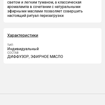
светом и легким туманом, а классическая
аромалампа в сочетании с натуральными
эфирными маслами позволяет совершить
настоящий ритуал перезагрузки.
Характеристики
ТИП
Индивидуальный
СОСТАВ
ДИФФУЗОР, ЭФИРНОЕ МАСЛО