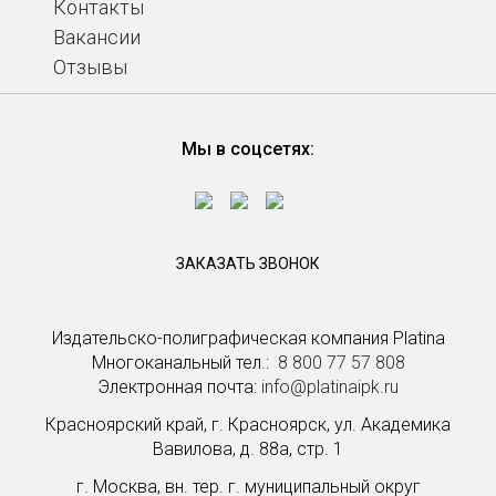
Контакты
Вакансии
Отзывы
Мы в соцсетях:
ЗАКАЗАТЬ ЗВОНОК
Издательско-полиграфическая компания Platina
Многоканальный тел.: ­
8 800 77 57 808
Электронная почта:
info@platinaipk.ru
Красноярский край, г. Красноярск, ул. Академика
Вавилова, д. 88а, стр. 1
г. Москва, вн. тер. г. муниципальный округ