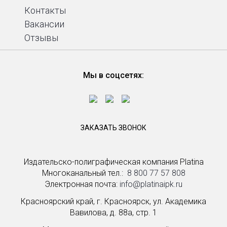
Контакты
Вакансии
Отзывы
Мы в соцсетях:
ЗАКАЗАТЬ ЗВОНОК
Издательско-полиграфическая компания Platina
Многоканальный тел.: ­
8 800 77 57 808
Электронная почта:
info@platinaipk.ru
Красноярский край, г. Красноярск, ул. Академика
Вавилова, д. 88а, стр. 1