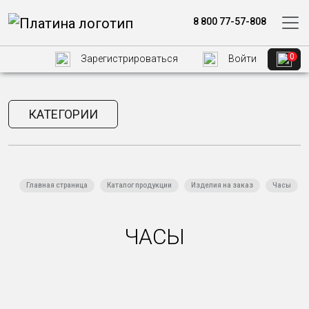
8 800 77-57-808
0
Зарегистрироваться
Войти
КАТЕГОРИИ
Главная страница
Каталог продукции
Изделия на заказ
Часы
ЧАСЫ