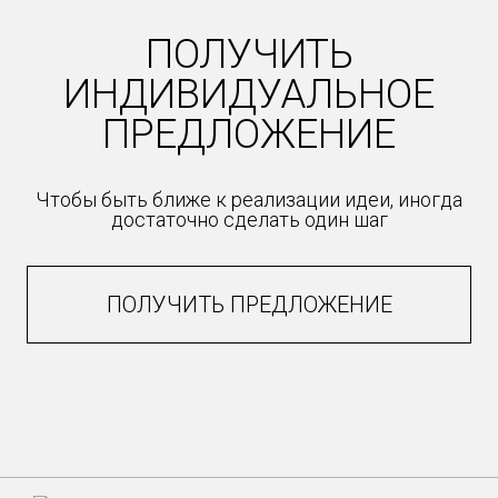
ПОЛУЧИТЬ
ИНДИВИДУАЛЬНОЕ
ПРЕДЛОЖЕНИЕ
Чтобы быть ближе к реализации идеи, иногда
достаточно сделать один шаг
ПОЛУЧИТЬ ПРЕДЛОЖЕНИЕ