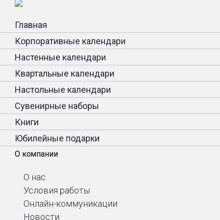
Главная
Корпоративные календари
Настенные календари
Квартальные календари
Настольные календари
Сувенирные наборы
Книги
Юбилейные подарки
О компании
О нас
Условия работы
Онлайн-коммуникации
Новости