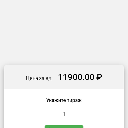
11900.00 ₽
Цена за ед.
Укажите тираж