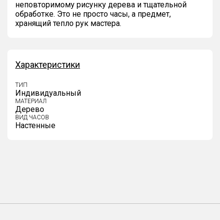
неповторимому рисунку дерева и тщательной
обработке. Это не просто часы, а предмет,
хранящий тепло рук мастера.
Характеристики
ТИП
Индивидуальный
МАТЕРИАЛ
Дерево
ВИД ЧАСОВ
Настенные