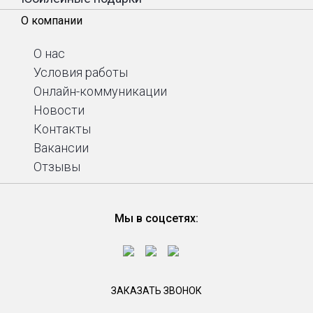
О компании
О нас
Условия работы
Онлайн-коммуникации
Новости
Контакты
Вакансии
Отзывы
Мы в соцсетях:
ЗАКАЗАТЬ ЗВОНОК