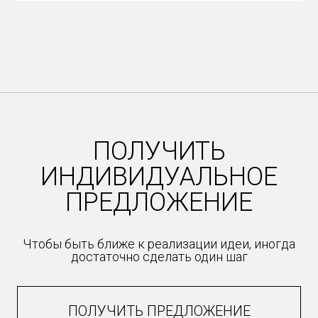
ПОЛУЧИТЬ
ИНДИВИДУАЛЬНОЕ
ПРЕДЛОЖЕНИЕ
Чтобы быть ближе к реализации идеи, иногда
достаточно сделать один шаг
ПОЛУЧИТЬ ПРЕДЛОЖЕНИЕ