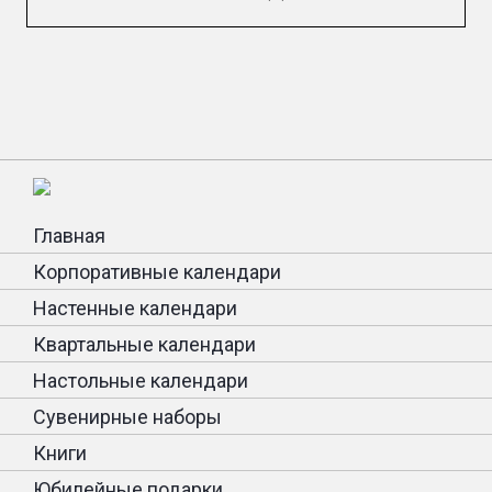
Главная
Корпоративные календари
Настенные календари
Квартальные календари
Настольные календари
Сувенирные наборы
Книги
Юбилейные подарки