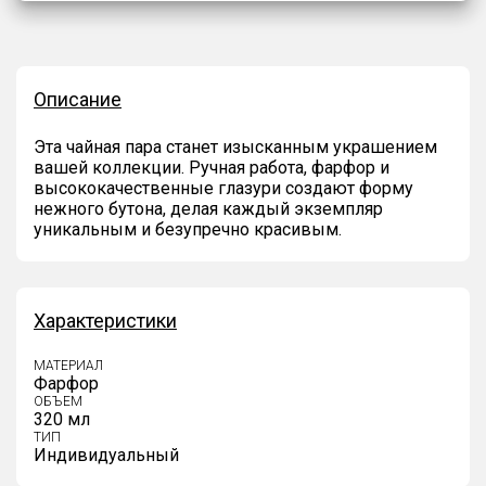
Описание
Эта чайная пара станет изысканным украшением
вашей коллекции. Ручная работа, фарфор и
высококачественные глазури создают форму
нежного бутона, делая каждый экземпляр
уникальным и безупречно красивым.
Характеристики
МАТЕРИАЛ
Фарфор
ОБЪЕМ
320 мл
ТИП
Индивидуальный