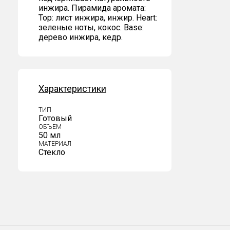
инжира. Пирамида аромата:
Top: лист инжира, инжир. Heart:
зеленые ноты, кокос. Base:
дерево инжира, кедр.
Характеристики
ТИП
Готовый
ОБЪЕМ
50 мл
МАТЕРИАЛ
Стекло