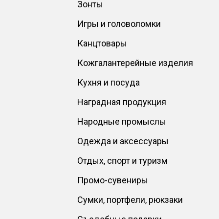
Зонты
Игры и головоломки
Канцтовары
Кожгалантерейные изделия
Кухня и посуда
Наградная продукция
Народные промыслы
Одежда и аксессуары
Отдых, спорт и туризм
Промо-сувениры
Сумки, портфели, рюкзаки