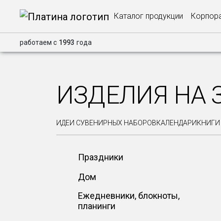
Каталог продукции
Корпора
работаем с
1993
года
ИЗДЕЛИЯ НА 
ИДЕИ СУВЕНИРНЫХ НАБОРОВ
КАЛЕНДАРИ
КНИГИ
Праздники
Дом
Ежедневники, блокноты,
планинги