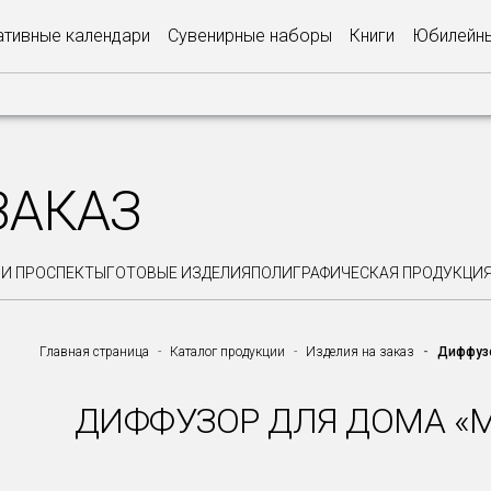
тивные календари
Сувенирные наборы
Книги
Юбилейны
ЗАКАЗ
 И ПРОСПЕКТЫ
ГОТОВЫЕ ИЗДЕЛИЯ
ПОЛИГРАФИЧЕСКАЯ ПРОДУКЦИ
Главная страница
Каталог продукции
Изделия на заказ
Диффузо
ДИФФУЗОР ДЛЯ ДОМА 