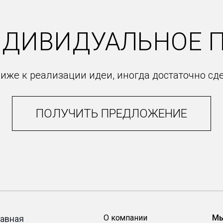
НДИВИДУАЛЬНОЕ 
иже к реализации идеи, иногда достаточно сд
ПОЛУЧИТЬ ПРЕДЛОЖЕНИЕ
О компании
Мы
лавная