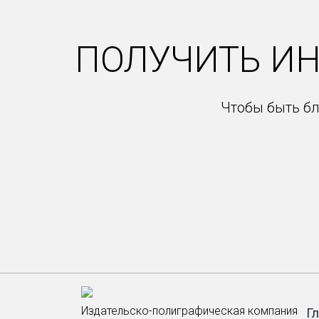
ПОЛУЧИТЬ И
Чтобы быть бл
Издательско-полиграфическая компания
Г