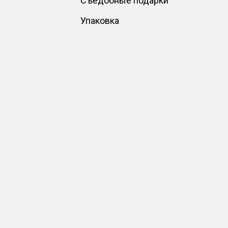
Съедобные подарки
Упаковка