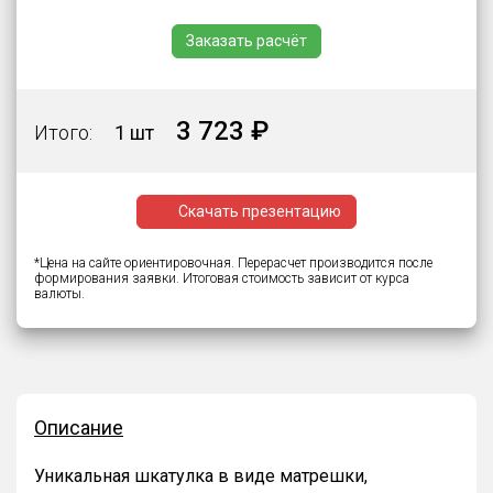
Заказать расчёт
3 723 ₽
Итого:
1 шт
Скачать презентацию
*Цена на сайте ориентировочная. Перерасчет производится после
формирования заявки. Итоговая стоимость зависит от курса
валюты.
Описание
Уникальная шкатулка в виде матрешки,