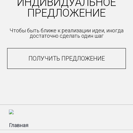
ИНДИВИДУАЛЬНОЕ
ПРЕДЛОЖЕНИЕ
Чтобы быть ближе к реализации идеи, иногда
достаточно сделать один шаг
ПОЛУЧИТЬ ПРЕДЛОЖЕНИЕ
Главная