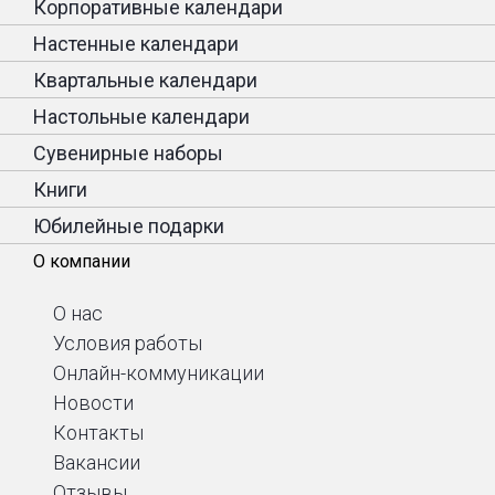
Корпоративные календари
Настенные календари
Квартальные календари
Настольные календари
Сувенирные наборы
Книги
Юбилейные подарки
О компании
О нас
Условия работы
Онлайн-коммуникации
Новости
Контакты
Вакансии
Отзывы