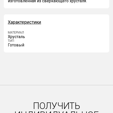
изготовленная из сверкающего хрусталя.
Характеристики
МАТЕРИАЛ
Хрусталь
ТИП
Готовый
ПОЛУЧИТЬ