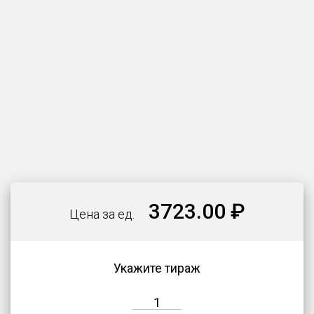
3723.00 ₽
Цена за ед.
Укажите тираж