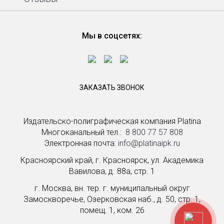
Мы в соцсетях:
ЗАКАЗАТЬ ЗВОНОК
Издательско-полиграфическая компания Platina
Многоканальный тел.: ­
8 800 77 57 808
Электронная почта:
info@platinaipk.ru
Красноярский край, г. Красноярск, ул. Академика
Вавилова, д. 88а, стр. 1
г. Москва, вн. тер. г. муниципальный округ
Замоскворечье, Озерковская наб., д. 50, стр. 1,
помещ. 1, ком. 26