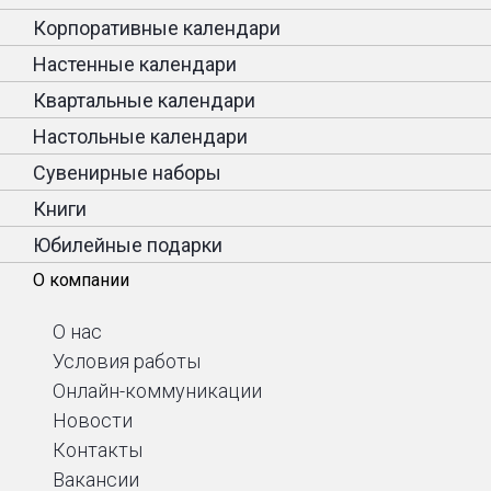
Корпоративные календари
Настенные календари
Квартальные календари
Настольные календари
Сувенирные наборы
Книги
Юбилейные подарки
О компании
О нас
Условия работы
Онлайн-коммуникации
Новости
Контакты
Вакансии