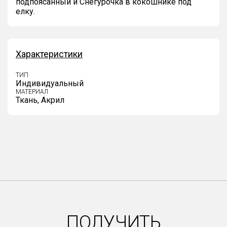
подпоясанный и Снегурочка в кокошнике под
елку.
Характеристики
ТИП
Индивидуальный
МАТЕРИАЛ
Ткань, Акрил
ПОЛУЧИТЬ