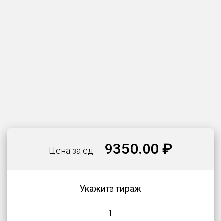
9350.00 ₽
Цена за ед.
Укажите тираж