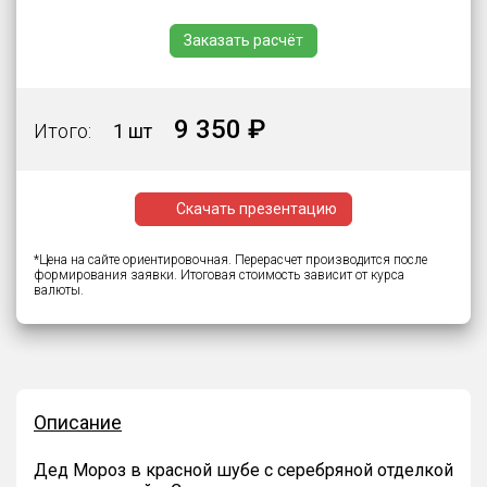
Заказать расчёт
9 350 ₽
Итого:
1 шт
Скачать презентацию
*Цена на сайте ориентировочная. Перерасчет производится после
формирования заявки. Итоговая стоимость зависит от курса
валюты.
Описание
Дед Мороз в красной шубе с серебряной отделкой