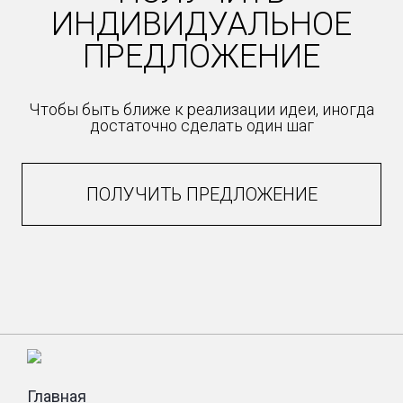
ИНДИВИДУАЛЬНОЕ
ПРЕДЛОЖЕНИЕ
Чтобы быть ближе к реализации идеи, иногда
достаточно сделать один шаг
ПОЛУЧИТЬ ПРЕДЛОЖЕНИЕ
Главная