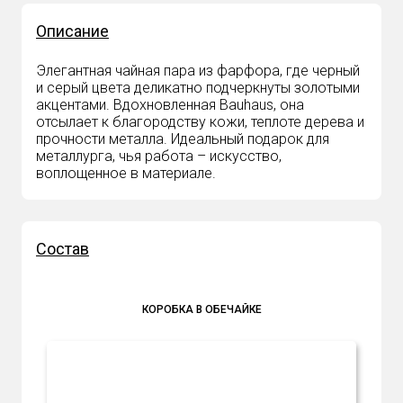
Описание
Элегантная чайная пара из фарфора, где черный
и серый цвета деликатно подчеркнуты золотыми
акцентами. Вдохновленная Bauhaus, она
отсылает к благородству кожи, теплоте дерева и
прочности металла. Идеальный подарок для
металлурга, чья работа – искусство,
воплощенное в материале.
Состав
КОРОБКА В ОБЕЧАЙКЕ