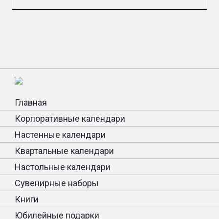
Главная
Корпоративные календари
Настенные календари
Квартальные календари
Настольные календари
Сувенирные наборы
Книги
Юбилейные подарки