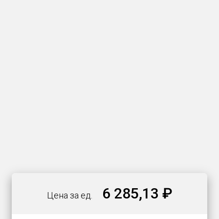
6 285,13 ₽
Цена за ед.