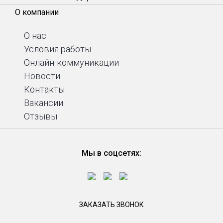
О компании
О нас
Условия работы
Онлайн-коммуникации
Новости
Контакты
Вакансии
Отзывы
Мы в соцсетях:
ЗАКАЗАТЬ ЗВОНОК