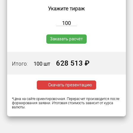
Укажите тираж
Заказать расчёт
628 513 ₽
Итого:
100 шт
Скачать презентацию
*Цена на сайте ориентировочная. Перерасчет производится после
формирования заявки. Итоговая стоимость зависит от курса
валюты.