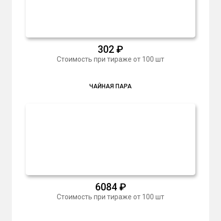
302
₽
Стоимость при тираже от 100 шт
ЧАЙНАЯ ПАРА
6084
₽
Стоимость при тираже от 100 шт