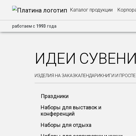
Каталог продукции
Корпора
работаем с
1993
года
ИДЕИ СУВЕН
ИЗДЕЛИЯ НА ЗАКАЗ
КАЛЕНДАРИ
КНИГИ И ПРОСП
Праздники
Наборы для выставок и
конференций
Наборы для отдыха