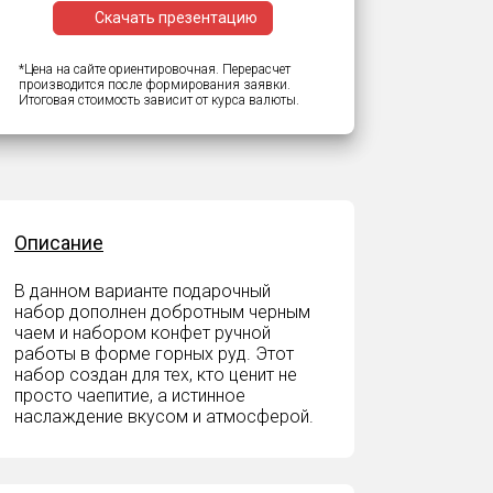
Скачать презентацию
*Цена на сайте ориентировочная. Перерасчет
производится после формирования заявки.
Итоговая стоимость зависит от курса валюты.
Описание
В данном варианте подарочный
набор дополнен добротным черным
чаем и набором конфет ручной
работы в форме горных руд. Этот
набор создан для тех, кто ценит не
просто чаепитие, а истинное
наслаждение вкусом и атмосферой.