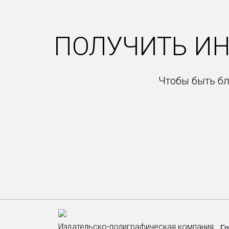
ПОЛУЧИТЬ И
Чтобы быть бл
Издательско-полиграфическая компания
Г