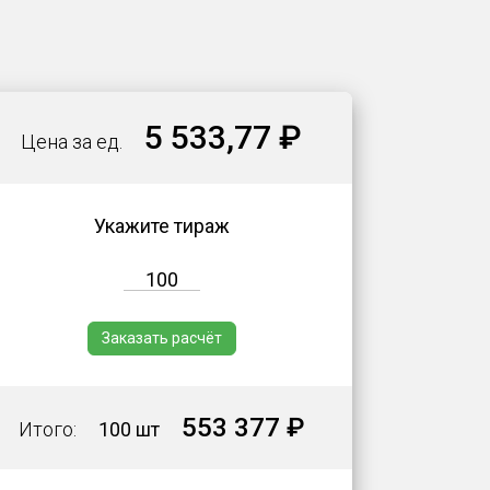
5 533,77 ₽
Цена за ед.
Укажите тираж
Заказать расчёт
553 377 ₽
Итого:
100 шт