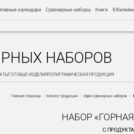
тивные календари
Сувенирные наборы
Книги
Юбилейны
ИРНЫХ НАБОРОВ
ЕКТЫ
ГОТОВЫЕ ИЗДЕЛИЯ
ПОЛИГРАФИЧЕСКАЯ ПРОДУКЦИЯ
Главная страница
Каталог продукции
Идеи сувенирных наборов
НАБОР «ГОРНАЯ
С ПРОДУКТ