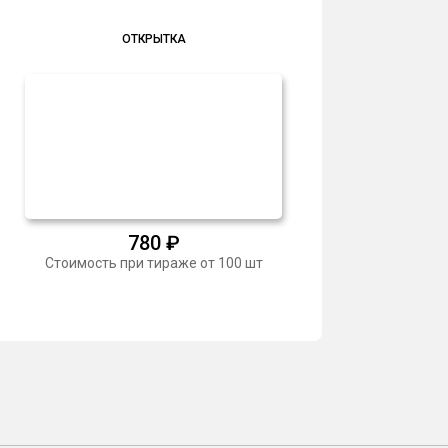
ОТКРЫТКА
780
₽
Стоимость при тираже от 100 шт