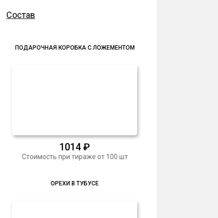
Состав
ПОДАРОЧНАЯ КОРОБКА С ЛОЖЕМЕНТОМ
1014
₽
Стоимость при тираже от 100 шт
ОРЕХИ В ТУБУСЕ