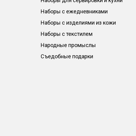
Наборы для сервировки и кухни
Наборы с ежедневниками
Наборы с изделиями из кожи
Наборы с текстилем
Народные промыслы
Съедобные подарки