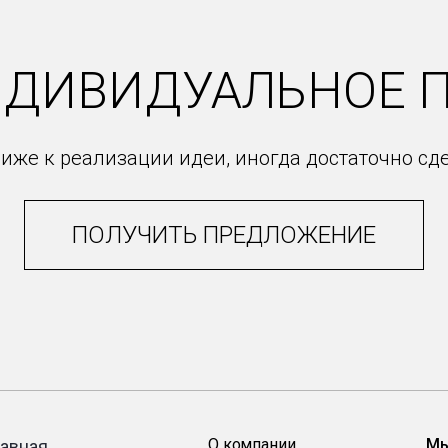
НДИВИДУАЛЬНОЕ 
иже к реализации идеи, иногда достаточно сд
ПОЛУЧИТЬ ПРЕДЛОЖЕНИЕ
О компании
Мы
лавная