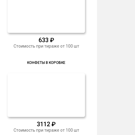
633
₽
Стоимость при тираже от 100 шт
КОНФЕТЫ В КОРОБКЕ
3112
₽
Стоимость при тираже от 100 шт