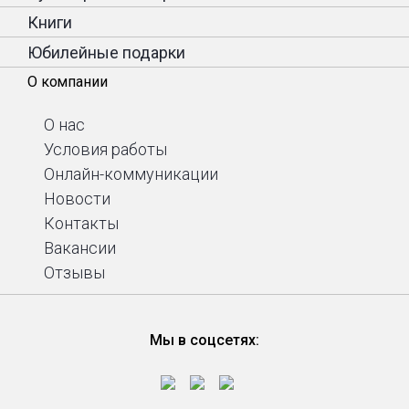
Книги
Юбилейные подарки
О компании
О нас
Условия работы
Онлайн-коммуникации
Новости
Контакты
Вакансии
Отзывы
Мы в соцсетях: