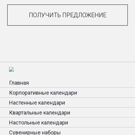
ПОЛУЧИТЬ ПРЕДЛОЖЕНИЕ
Главная
Корпоративные календари
Настенные календари
Квартальные календари
Настольные календари
Сувенирные наборы