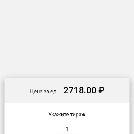
2718.00 ₽
Цена за ед.
Укажите тираж