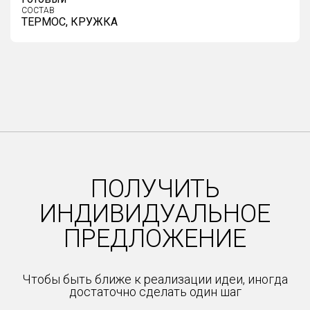
СОСТАВ
ТЕРМОС, КРУЖКА
ПОЛУЧИТЬ
ИНДИВИДУАЛЬНОЕ
ПРЕДЛОЖЕНИЕ
Чтобы быть ближе к реализации идеи, иногда
достаточно сделать один шаг