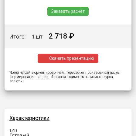
Заказать расчёт
2 718 ₽
Итого:
1 шт
Скачать презентацию
*Цена на сайте ориентировочная. Перерасчет производится после
формирования заявки. Итоговая стоимость зависит от курса
валюты.
Характеристики
ТИП
Готовый