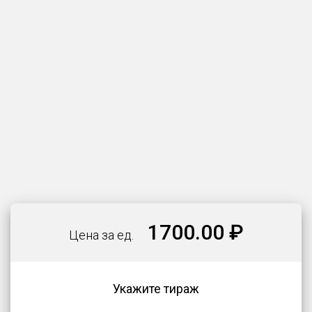
1700.00 ₽
Цена за ед.
Укажите тираж