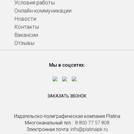
Условия работы
Онлайн-коммуникации
Новости
Контакты
Вакансии
Отзывы
Мы в соцсетях:
ЗАКАЗАТЬ ЗВОНОК
Издательско-полиграфическая компания Platina
Многоканальный тел.: ­
8 800 77 57 808
Электронная почта:
info@platinaipk.ru