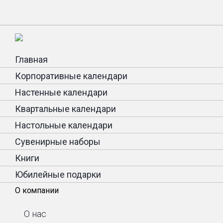
Главная
Корпоративные календари
Настенные календари
Квартальные календари
Настольные календари
Сувенирные наборы
Книги
Юбилейные подарки
О компании
О нас