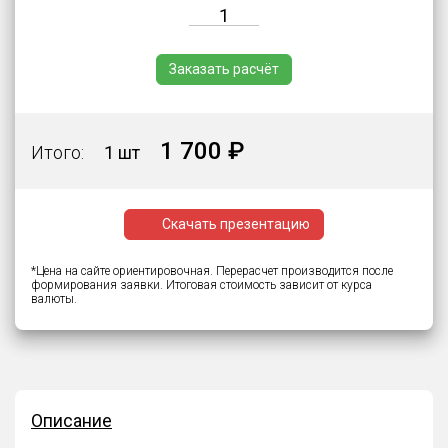
Заказать расчёт
1 700 ₽
Итого:
1 шт
Скачать презентацию
*Цена на сайте ориентировочная. Перерасчет производится после
формирования заявки. Итоговая стоимость зависит от курса
валюты.
Описание