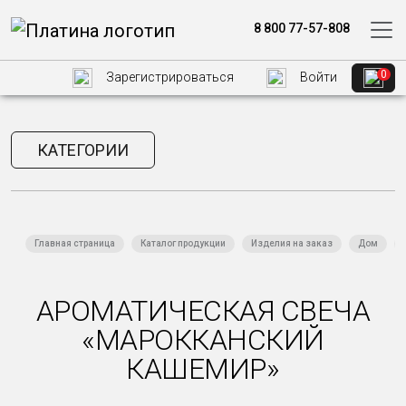
8 800 77-57-808
0
Зарегистрироваться
Войти
КАТЕГОРИИ
Главная страница
Каталог продукции
Изделия на заказ
Дом
АРОМАТИЧЕСКАЯ СВЕЧА
«МАРОККАНСКИЙ
КАШЕМИР»