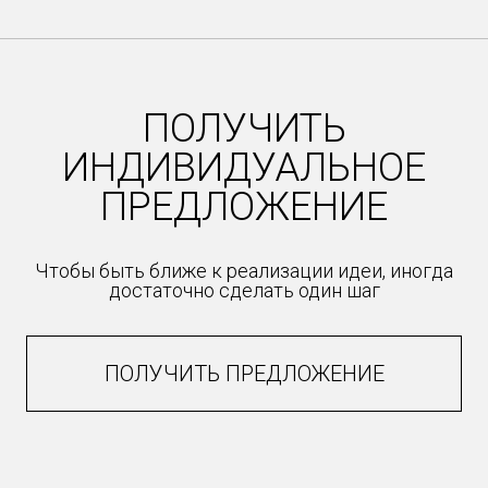
ПОЛУЧИТЬ
ИНДИВИДУАЛЬНОЕ
ПРЕДЛОЖЕНИЕ
Чтобы быть ближе к реализации идеи, иногда
достаточно сделать один шаг
ПОЛУЧИТЬ ПРЕДЛОЖЕНИЕ