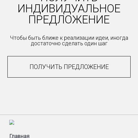
ИНДИВИДУАЛЬНОЕ
ПРЕДЛОЖЕНИЕ
Чтобы быть ближе к реализации идеи, иногда
достаточно сделать один шаг
ПОЛУЧИТЬ ПРЕДЛОЖЕНИЕ
Главная