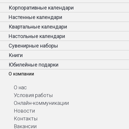
Корпоративные календари
Настенные календари
Квартальные календари
Настольные календари
Сувенирные наборы
Книги
Юбилейные подарки
О компании
О нас
Условия работы
Онлайн-коммуникации
Новости
Контакты
Вакансии