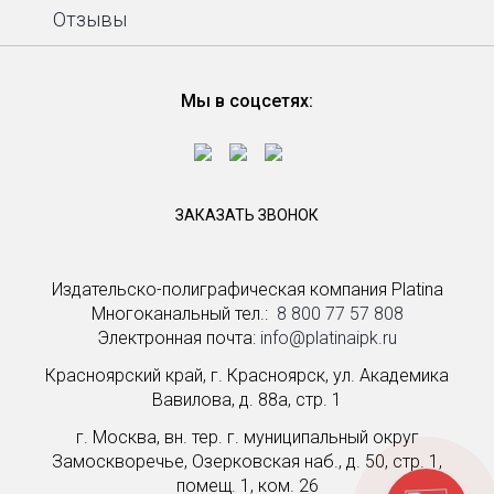
Отзывы
Мы в соцсетях:
ЗАКАЗАТЬ ЗВОНОК
Издательско-полиграфическая компания Platina
Многоканальный тел.: ­
8 800 77 57 808
Электронная почта:
info@platinaipk.ru
Красноярский край, г. Красноярск, ул. Академика
Вавилова, д. 88а, стр. 1
г. Москва, вн. тер. г. муниципальный округ
Замоскворечье, Озерковская наб., д. 50, стр. 1,
помещ. 1, ком. 26