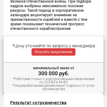
Великой Отечественной войны. При подборе
кадров выбраны максимально похожие
ракурсы. Такой подход в корпоративном
календаре акцентирует внимание на
преемственности кораблей и вместе с тем
зримо показывает технический прогресс
отечественного кораблестроения.
*Цену уточняйте по запросу у менеджера
Получить предложение
минимальный заказ от
300 000 руб.
*Работаем только с корпоративными заказчиками
по 223-ФЗ и 44-ФЗ
*Не разрабатываем дизайн-макет отдельно от услуг
производства
Результат сотрудничества