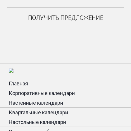
ПОЛУЧИТЬ ПРЕДЛОЖЕНИЕ
Главная
Корпоративные календари
Настенные календари
Квартальные календари
Настольные календари