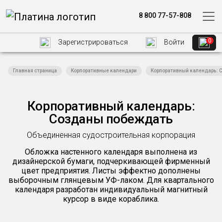
8 800 77-57-808
0
Зарегистрироваться
Войти
Главная страница
Корпоративные календари
Корпоративный календарь:
Корпоративный календарь:
Созданы побеждать
Объединенная судостроительная корпорация
Обложка настенного календаря выполнена из
дизайнерской бумаги, подчеркивающей фирменный
цвет предприятия. Листы эффектно дополнены
выборочным глянцевым УФ-лаком. Для квартального
календаря разработан индивидуальный магнитный
курсор в виде кораблика.