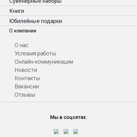
Сувенирные наборы
Книги
Юбилейные подарки
О компании
О нас
Условия работы
Онлайн-коммуникации
Новости
Контакты
Вакансии
Отзывы
Мы в соцсетях: