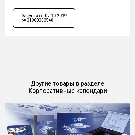
Закупка от 02.10.2019
№ 31908360548
Другие товары в разделе
Корпоративные календари