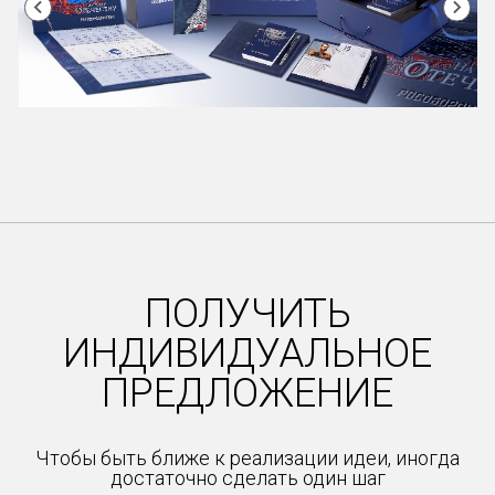
Item
1
of
47
ПОЛУЧИТЬ
ИНДИВИДУАЛЬНОЕ
ПРЕДЛОЖЕНИЕ
Чтобы быть ближе к реализации идеи, иногда
достаточно сделать один шаг