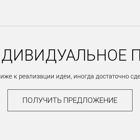
НДИВИДУАЛЬНОЕ 
иже к реализации идеи, иногда достаточно сд
ПОЛУЧИТЬ ПРЕДЛОЖЕНИЕ