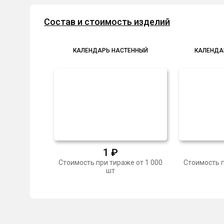
Состав и стоимость изделий
КАЛЕНДАРЬ НАСТЕННЫЙ
КАЛЕНДА
1
₽
Стоимость при тираже от 1 000
Стоимость п
шт