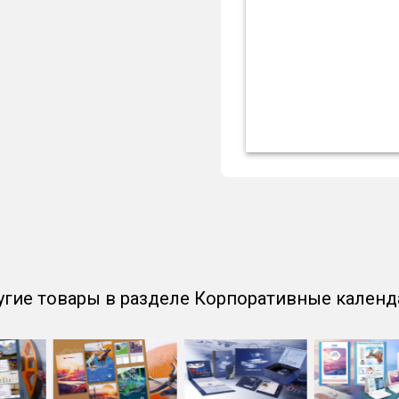
угие товары в разделе Корпоративные календ