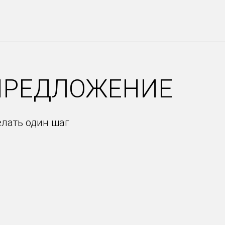
ПРЕДЛОЖЕНИЕ
елать один шаг