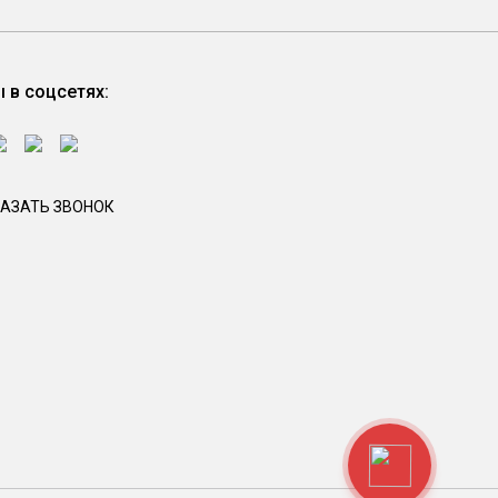
 в соцсетях:
АЗАТЬ ЗВОНОК