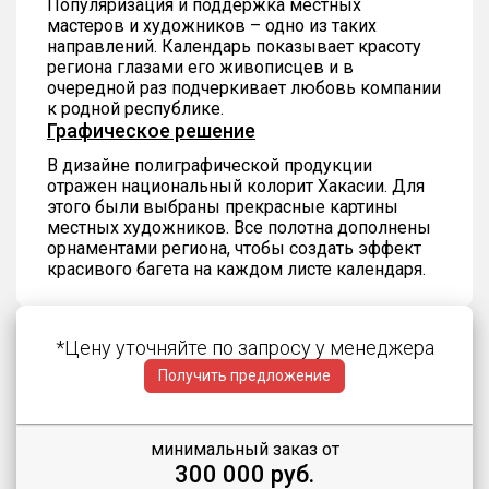
Популяризация и поддержка местных
мастеров и художников – одно из таких
направлений. Календарь показывает красоту
региона глазами его живописцев и в
очередной раз подчеркивает любовь компании
к родной республике.
Графическое решение
В дизайне полиграфической продукции
отражен национальный колорит Хакасии. Для
этого были выбраны прекрасные картины
местных художников. Все полотна дополнены
орнаментами региона, чтобы создать эффект
красивого багета на каждом листе календаря.
*Цену уточняйте по запросу у менеджера
Получить предложение
минимальный заказ от
300 000 руб.