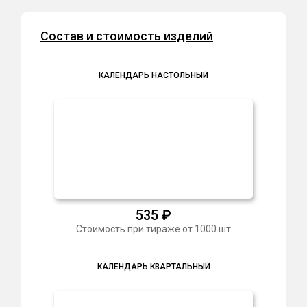
Состав и стоимость изделий
КАЛЕНДАРЬ НАСТОЛЬНЫЙ
535
₽
Стоимость при тираже от 1000 шт
КАЛЕНДАРЬ КВАРТАЛЬНЫЙ