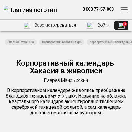
8 800 77-57-808
0
Зарегистрироваться
Войти
Главная страница
Корпоративные календари
Корпоративный календарь: 
Корпоративный календарь:
Хакасия в живописи
Разрез Майрыхский
В корпоративном календаре живопись преображена
благодаря глянцевому УФ-лаку. Название на обложке
квартального календаря акцентировано тиснением
серебряной глянцевой фольгой, а сам календарь
дополнен магнитным курсором.