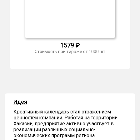
1579
₽
Стоимость при тираже от 1000 шт
Идея
Креативный календарь стал отражением
ценностей компании. Работая на территории
Хакасии, предприятие активно участвует в
реализации различных социально-
экономических программ региона.