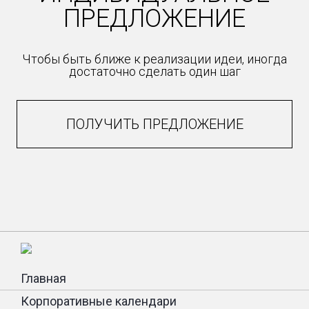
ПРЕДЛОЖЕНИЕ
Чтобы быть ближе к реализации идеи, иногда
достаточно сделать один шаг
ПОЛУЧИТЬ ПРЕДЛОЖЕНИЕ
Главная
Корпоративные календари