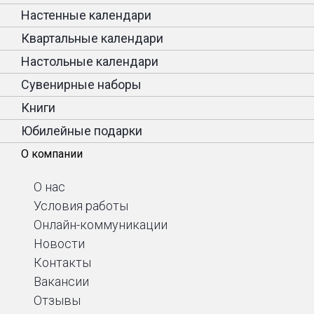
Настенные календари
Квартальные календари
Настольные календари
Сувенирные наборы
Книги
Юбилейные подарки
О компании
О нас
Условия работы
Онлайн-коммуникации
Новости
Контакты
Вакансии
Отзывы