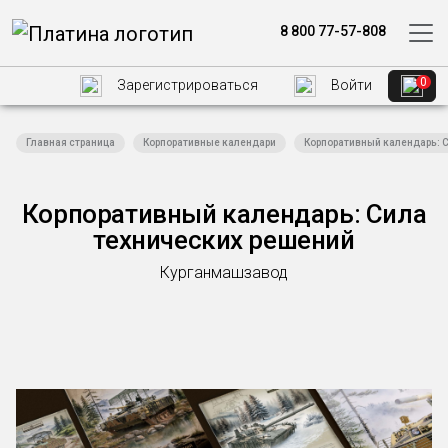
8 800 77-57-808
0
Зарегистрироваться
Войти
Главная страница
Корпоративные календари
Корпоративный календарь: 
Корпоративный календарь: Сила
технических решений
Курганмашзавод