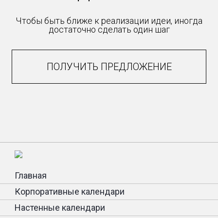
Чтобы быть ближе к реализации идеи, иногда
достаточно сделать один шаг
ПОЛУЧИТЬ ПРЕДЛОЖЕНИЕ
Главная
Корпоративные календари
Настенные календари