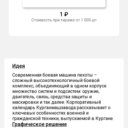
1
₽
Стоимость при тираже от 1 000 шт
Идея
Современная боевая машина пехоты –
сложный высокотехнологичный боевой
комплекс, объединяющий в одном корпусе
множество систем и подсистем: оружие,
двигатель, связь, средства защиты и
маскировки и так далее. Корпоративный
календарь Курганмашзавода рассказывает о
ключевых особенностях военной и
гражданской техники, выпускаемой в Кургане.
Графическое решение