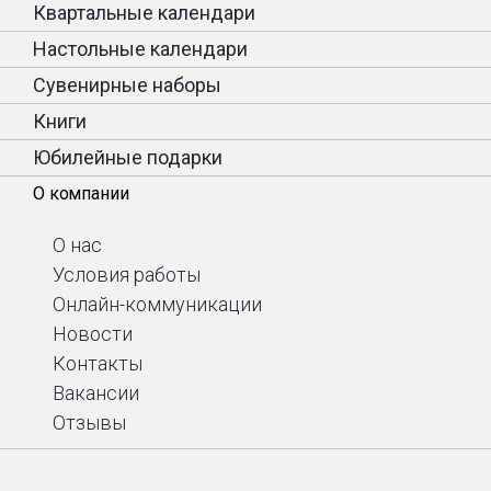
Квартальные календари
Настольные календари
Сувенирные наборы
Книги
Юбилейные подарки
О компании
О нас
Условия работы
Онлайн-коммуникации
Новости
Контакты
Вакансии
Отзывы