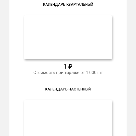
КАЛЕНДАРЬ КВАРТАЛЬНЫЙ
1
₽
Стоимость при тираже от 1 000 шт
КАЛЕНДАРЬ НАСТЕННЫЙ