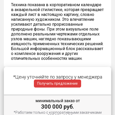
Техника показана в корпоративном календаре
в акварельной стилистике, которая превращает
каждый лист в настоящую картину, словно
написанную художником. Это впечатление
усиливают детально прорисованные
природные фоны. При этом визуальное поле
дополнено реальными чертежами отдельных
узлов машин, наглядно показывающими
изящность примененных технических решений.
Большой информационный блок рассказывает
о комплексе вооружения и других
отличительных особенностях машин.
*Цену уточняйте по запросу у менеджера
Получить предложение
минимальный заказ от
300 000 руб.
*Работаем только с корпоративными заказчиками