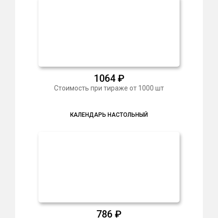
1064
₽
Стоимость при тираже от 1000 шт
КАЛЕНДАРЬ НАСТОЛЬНЫЙ
786
₽