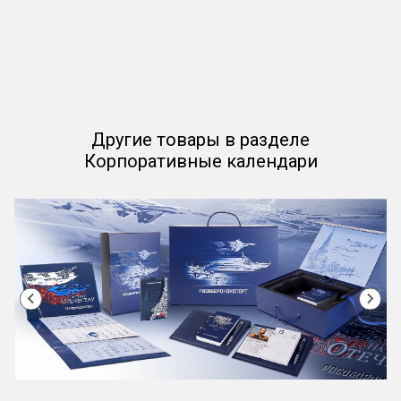
Другие товары в разделе
Корпоративные календари