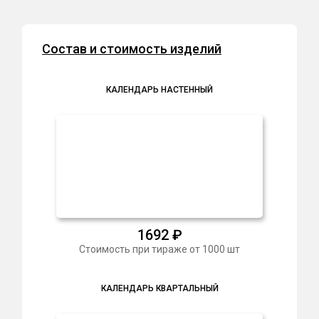
6
Состав и стоимость изделий
КАЛЕНДАРЬ НАСТЕННЫЙ
1692
₽
Стоимость при тираже от 1000 шт
КАЛЕНДАРЬ КВАРТАЛЬНЫЙ