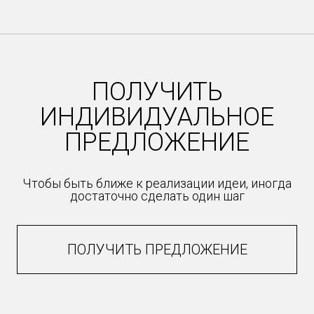
Item
1
of
47
ПОЛУЧИТЬ
ИНДИВИДУАЛЬНОЕ
ПРЕДЛОЖЕНИЕ
Чтобы быть ближе к реализации идеи, иногда
достаточно сделать один шаг
ПОЛУЧИТЬ ПРЕДЛОЖЕНИЕ