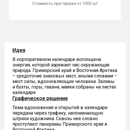
Стоимость при тираже от 1000 шт
Идея
В корпоративном календаре воплощена
энергия, которой заряжает нас окружающая
природа. Приморский край и Восточная Арктика
– средоточие знаковых мест, иными словами –
мест силы, вдохновляющих человека. Заливы
и бухты, горы, гавани, маяки собраны на листах
календаря.
Графическое решение
Тема вдохновения и открытий в календаре
передана через графику, напоминающую
штрихи художника. Сквозь нее словно
проступают панорамы Приморского края и
Восточной Арктики.