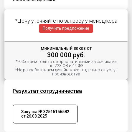
*Цену уточняйте по запросу у менеджера
Получить предложение
минимальный заказ от
300 000 руб.
*Работаем только с корпоративными заказчиками
по 223-ФЗ и 44-ФЗ
*Не разрабатываем дизайн-макет отдельно от услуг
производства
Результат сотрудничества
Закупка № 32515156582
от 26.08.2025