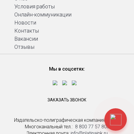
Условия работы
Онлайн-коммуникации
Новости
Контакты
Вакансии
Отзывы
Мы в соцсетях:
ЗАКАЗАТЬ ЗВОНОК
Издательско-полиграфическая компания Platina
Многоканальный тел.: ­
8 800 77 57 808
Электронная почта:
info@platinaipk.ru