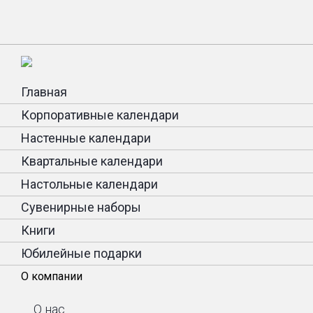
Главная
Корпоративные календари
Настенные календари
Квартальные календари
Настольные календари
Сувенирные наборы
Книги
Юбилейные подарки
О компании
О нас