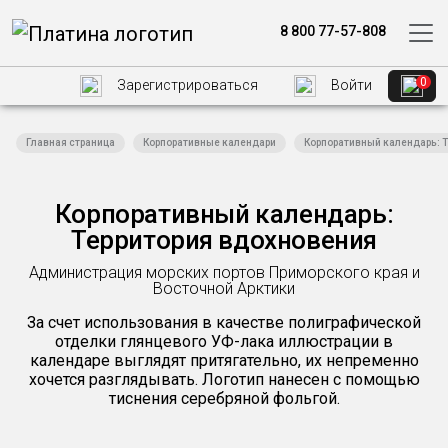
8 800 77-57-808
0
Зарегистрироваться
Войти
Главная страница
Корпоративные календари
Корпоративный календарь: 
Корпоративный календарь:
Территория вдохновения
Администрация морских портов Приморского края и
Восточной Арктики
За счет использования в качестве полиграфической
отделки глянцевого УФ-лака иллюстрации в
календаре выглядят притягательно, их непременно
хочется разглядывать. Логотип нанесен с помощью
тиснения серебряной фольгой.