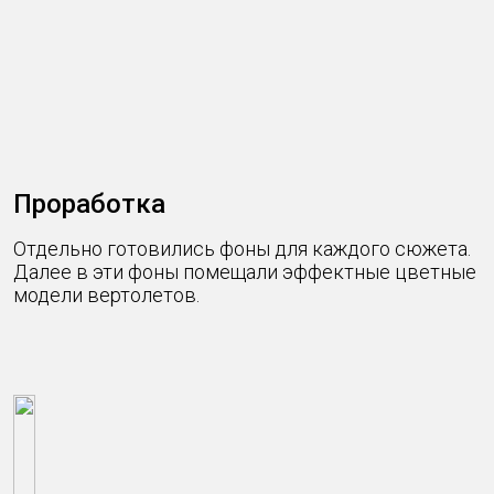
Проработка
Отдельно готовились фоны для каждого сюжета.
Далее в эти фоны помещали эффектные цветные
модели вертолетов.