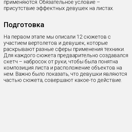
применяются. Обязательное условие –
присутствие эффектных девушек на листах.
Подготовка
На первом этапе мы описали 12 сюжетов с
участием вертолетов и девушек, которые
раскрывают разные сферы применения техники.
Для каждого сюжета предварительно создавался
скетч – набросок от руки, чтобы была понятна
композиция листа и расположение объектов на
нем. Важно было показать, что девушки являются
частью сюжета, совершают какое-то действие.