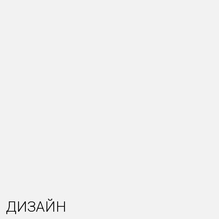
ДИЗАЙН