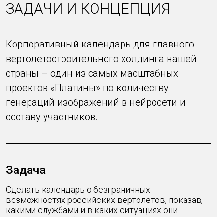
ЗАДАЧИ И КОНЦЕПЦИЯ
Корпоративный календарь для главного
вертолетостроительного холдинга нашей
страны – один из самых масштабных
проектов «Платины» по количеству
генераций изображений в нейросети и
составу участников.
Задача
Сделать календарь о безграничных
возможностях российских вертолетов, показав,
какими службами и в каких ситуациях они