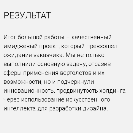
РЕЗУЛЬТАТ
Итог большой работы – качественный
имиджевый проект, который превзошел
ожидания заказчика. Мы не только
выполнили основную задачу, отразив
сферы применения вертолетов и их
возможности, но и подчеркнули
инновационность, продвинутость холдинга
через использование искусственного
интеллекта для разработки дизайна.