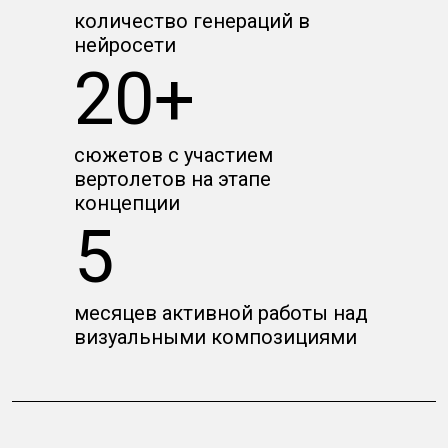
количество генераций в
нейросети
20+
сюжетов с участием
вертолетов на этапе
концепции
5
месяцев активной работы над
визуальными композициями