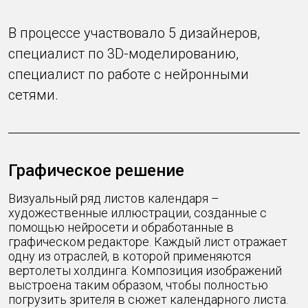
В процессе участвовало 5 дизайнеров,
специалист по 3D-моделированию,
специалист по работе с нейронными
сетями.
Графическое решение
Визуальный ряд листов календаря –
художественные иллюстрации, созданные с
помощью нейросети и обработанные в
графическом редакторе. Каждый лист отражает
одну из отраслей, в которой применяются
вертолеты холдинга. Композиция изображений
выстроена таким образом, чтобы полностью
погрузить зрителя в сюжет календарного листа.