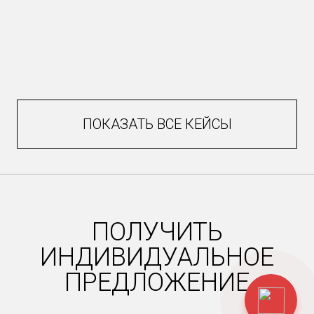
ПОКАЗАТЬ ВСЕ КЕЙСЫ
ПОЛУЧИТЬ
ИНДИВИДУАЛЬНОЕ
ПРЕДЛОЖЕНИЕ