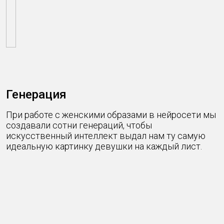
Генерация
При работе с женскими образами в нейросети мы
создавали сотни генераций, чтобы
искусственный интеллект выдал нам ту самую
идеальную картинку девушки на каждый лист.