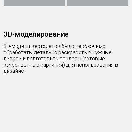
3D-моделирование
3D-модели вертолетов было необходимо
обработать, детально раскрасить в нужные
ливреи и подготовить рендеры (готовые
качественные картинки) для использования в
дизайне.