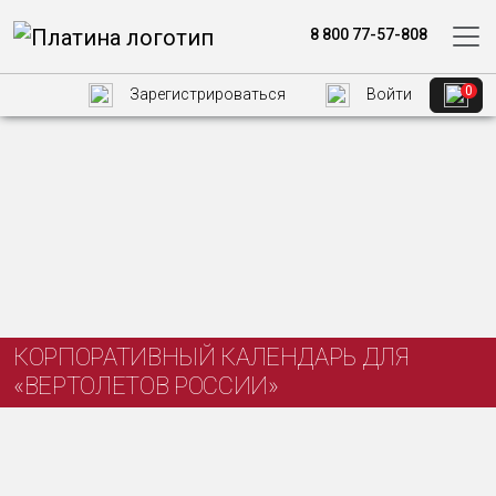
8 800 77-57-808
0
Зарегистрироваться
Войти
КОРПОРАТИВНЫЙ КАЛЕНДАРЬ ДЛЯ
«ВЕРТОЛЕТОВ РОССИИ»