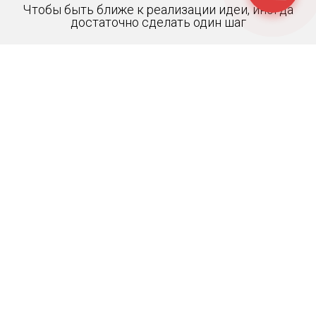
Чтобы быть ближе к реализации идеи, иногда
достаточно сделать один шаг
ПОЛУЧИТЬ ПРЕДЛОЖЕНИЕ
Главная
Корпоративные календари
Настенные календари
Квартальные календари