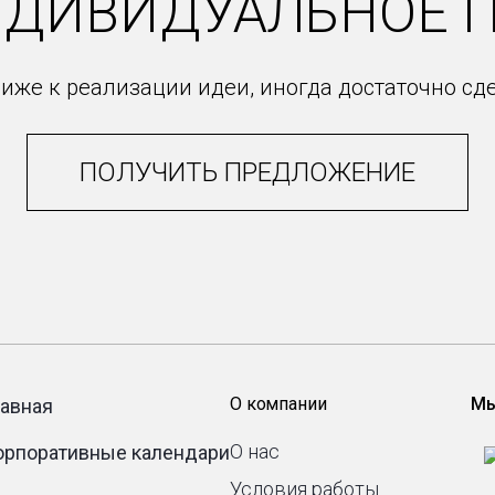
НДИВИДУАЛЬНОЕ 
иже к реализации идеи, иногда достаточно сд
ПОЛУЧИТЬ ПРЕДЛОЖЕНИЕ
О компании
Мы
лавная
О нас
орпоративные календари
Условия работы