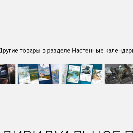
Другие товары в разделе Настенные календар