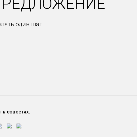
ПРЕДЛОЖЕНИЕ
елать один шаг
 в соцсетях: