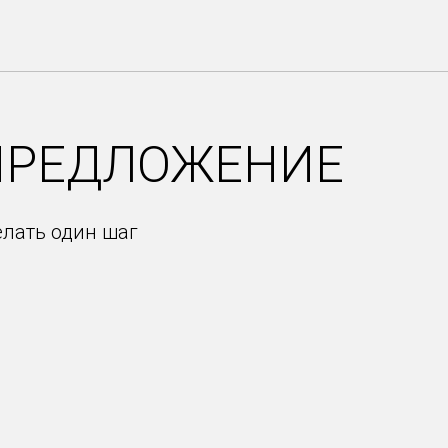
ПРЕДЛОЖЕНИЕ
елать один шаг