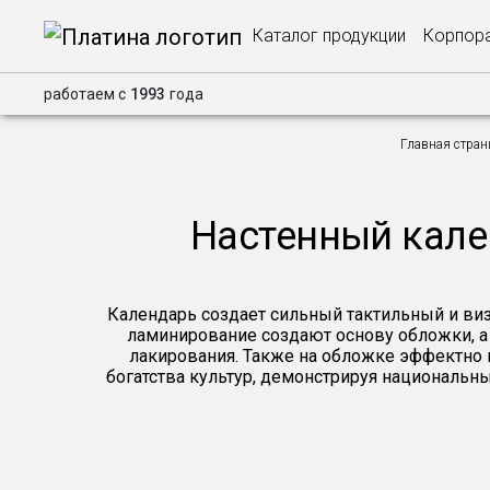
Каталог продукции
Корпора
работаем с
1993
года
Главная стран
Настенный кален
Календарь создает сильный тактильный и виз
ламинирование создают основу обложки, а 
лакирования. Также на обложке эффектно 
богатства культур, демонстрируя национальны