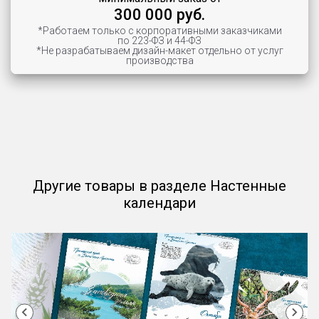
300 000 руб.
*Работаем только с корпоративными заказчиками
по 223-ФЗ и 44-ФЗ
*Не разрабатываем дизайн-макет отдельно от услуг
производства
Другие товары в разделе Настенные
календари