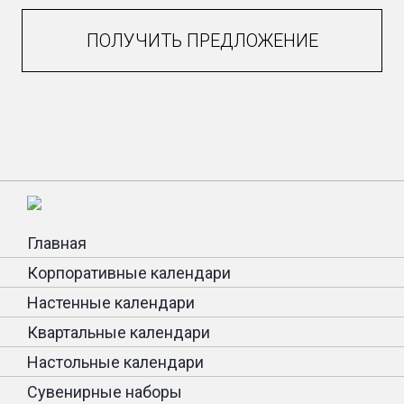
ПОЛУЧИТЬ ПРЕДЛОЖЕНИЕ
Главная
Корпоративные календари
Настенные календари
Квартальные календари
Настольные календари
Сувенирные наборы