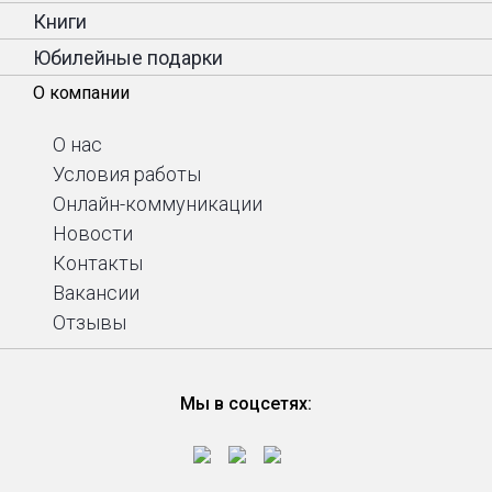
Книги
Юбилейные подарки
О компании
О нас
Условия работы
Онлайн-коммуникации
Новости
Контакты
Вакансии
Отзывы
Мы в соцсетях: