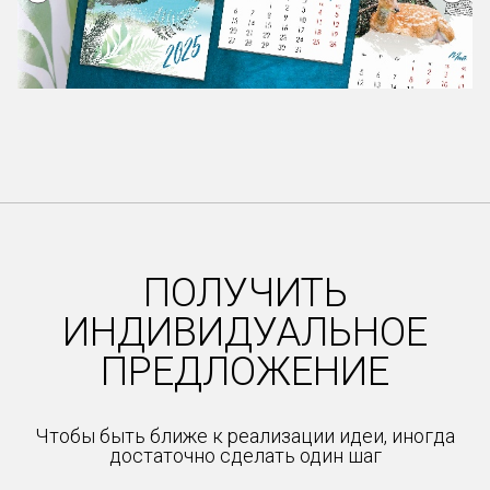
Item
1
of
18
ПОЛУЧИТЬ
ИНДИВИДУАЛЬНОЕ
ПРЕДЛОЖЕНИЕ
Чтобы быть ближе к реализации идеи, иногда
достаточно сделать один шаг