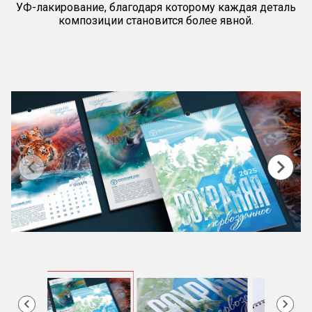
УФ-лакирование, благодаря которому каждая деталь
композиции становится более явной.
Item
1
of
8