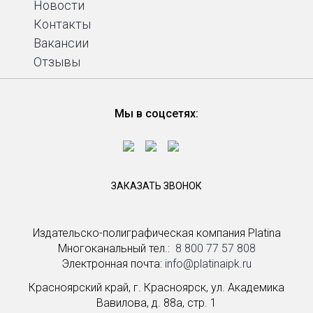
Новости
Контакты
Вакансии
Отзывы
Мы в соцсетях:
ЗАКАЗАТЬ ЗВОНОК
Издательско-полиграфическая компания Platina
Многоканальный тел.: ­
8 800 77 57 808
Электронная почта:
info@platinaipk.ru
Красноярский край, г. Красноярск, ул. Академика
Вавилова, д. 88а, стр. 1