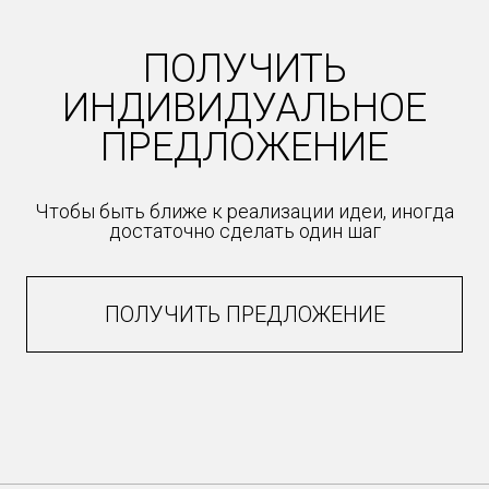
ПОЛУЧИТЬ
ИНДИВИДУАЛЬНОЕ
ПРЕДЛОЖЕНИЕ
Чтобы быть ближе к реализации идеи, иногда
достаточно сделать один шаг
ПОЛУЧИТЬ ПРЕДЛОЖЕНИЕ