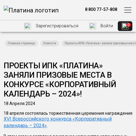
8 800 77-57-808
0
Зарегистрироваться
Войти
Главная страница
Новости
Проекты ИПК «Платина» заняли призовые места
ПРОЕКТЫ ИПК «ПЛАТИНА»
ЗАНЯЛИ ПРИЗОВЫЕ МЕСТА В
КОНКУРСЕ «КОРПОРАТИВНЫЙ
КАЛЕНДАРЬ – 2024»!
18 Апреля 2024
18 апреля состоялась торжественная церемония награждения
XVI Всероссийского конкурса «Корпоративный
календарь – 2024»
.