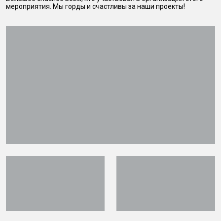
мероприятия. Мы горды и счастливы за наши проекты!