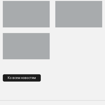
Ко всем новостям