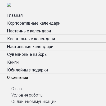
Главная
Корпоративные календари
Настенные календари
Квартальные календари
Настольные календари
Сувенирные наборы
Книги
Юбилейные подарки
О компании
О нас
Условия работы
Онлайн-коммуникации