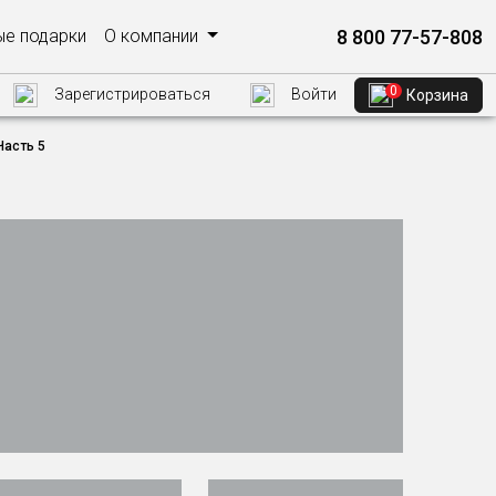
8 800 77-57-808
е подарки
О компании
0
Зарегистрироваться
Войти
Корзина
Часть 5