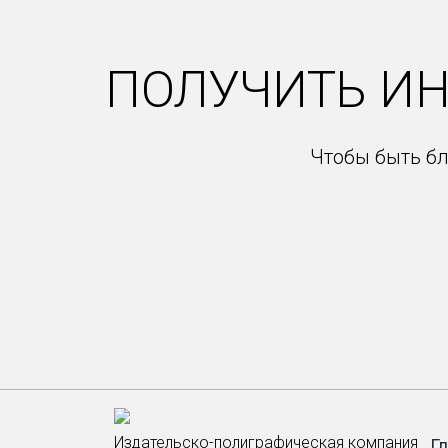
ПОЛУЧИТЬ И
Чтобы быть бл
Издательско-полиграфическая компания
Г