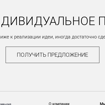
НДИВИДУАЛЬНОЕ 
иже к реализации идеи, иногда достаточно сд
ПОЛУЧИТЬ ПРЕДЛОЖЕНИЕ
О компании
Мы
лавная