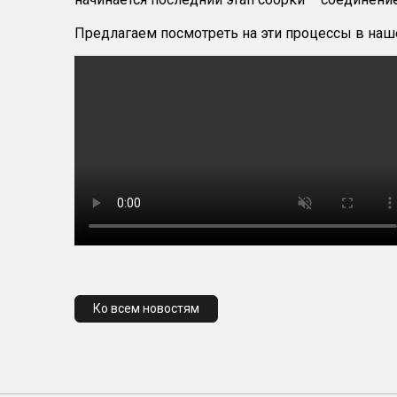
Предлагаем посмотреть на эти процессы в наш
Ко всем новостям