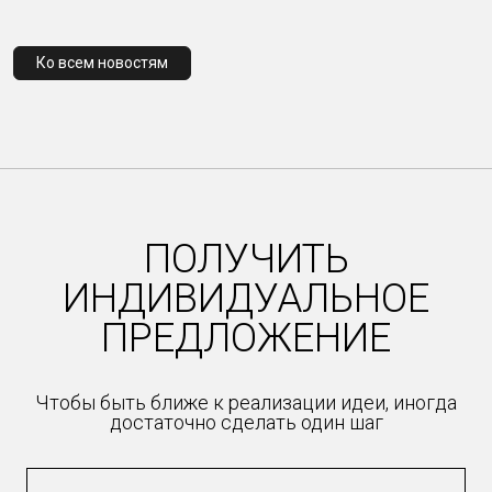
Ко всем новостям
ПОЛУЧИТЬ
ИНДИВИДУАЛЬНОЕ
ПРЕДЛОЖЕНИЕ
Чтобы быть ближе к реализации идеи, иногда
достаточно сделать один шаг