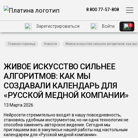
8 800 77-57-808
0
Зарегистрироваться
Войти
Главная страница
Новости
Живое искусство сильнее алгоритмов: как мы
ЖИВОЕ ИСКУССТВО СИЛЬНЕЕ
АЛГОРИТМОВ: КАК МЫ
СОЗДАВАЛИ КАЛЕНДАРЬ ДЛЯ
«РУССКОЙ МЕДНОЙ КОМПАНИИ»
13 Марта 2026
Нейросети стремительно входят в нашу повседневность,
становясь удобным инструментом, но ни одна технология не
способна заменить авторское видение. Сегодня мы
приглашаем вас в закулисье нашей работы над настольным
календарем для «Русской медной компании».