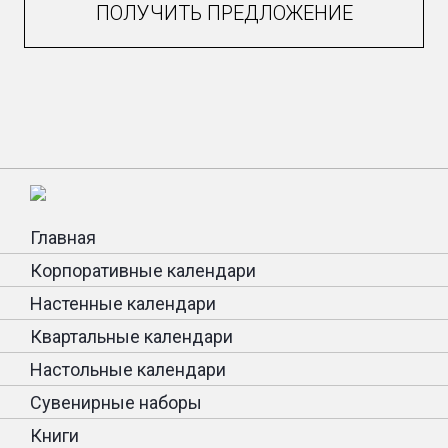
ПОЛУЧИТЬ ПРЕДЛОЖЕНИЕ
Главная
Корпоративные календари
Настенные календари
Квартальные календари
Настольные календари
Сувенирные наборы
Книги