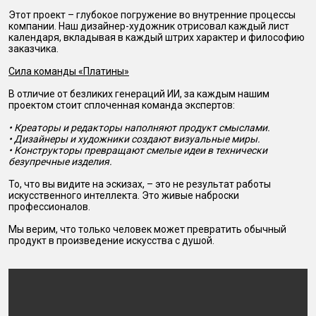
Этот проект – глубокое погружение во внутренние процессы
компании. Наш дизайнер-художник отрисовал каждый лист
календаря, вкладывая в каждый штрих характер и философию
заказчика.
Сила команды «Платины»
В отличие от безликих генераций ИИ, за каждым нашим
проектом стоит сплоченная команда экспертов:
• Креаторы и редакторы наполняют продукт смыслами.
• Дизайнеры и художники создают визуальные миры.
• Конструкторы превращают смелые идеи в технически
безупречные изделия.
То, что вы видите на эскизах, – это не результат работы
искусственного интеллекта. Это живые наброски
профессионалов.
Мы верим, что только человек может превратить обычный
продукт в произведение искусства с душой.