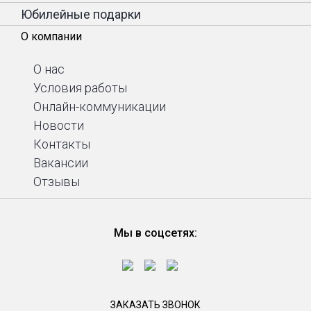
Юбилейные подарки
О компании
О нас
Условия работы
Онлайн-коммуникации
Новости
Контакты
Вакансии
Отзывы
Мы в соцсетях:
ЗАКАЗАТЬ ЗВОНОК