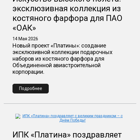
эксклюзивная коллекция из
костяного фарфора для ПАО
«ОАК»
14 Мая 2026
Новый проект «Платины»: создание
эксклюзивной коллекции подарочных
наборов из костяного фарфора для
Объединенной авиастроительной
корпорации.
Подробнее
ИПК «Платина» поздравляет