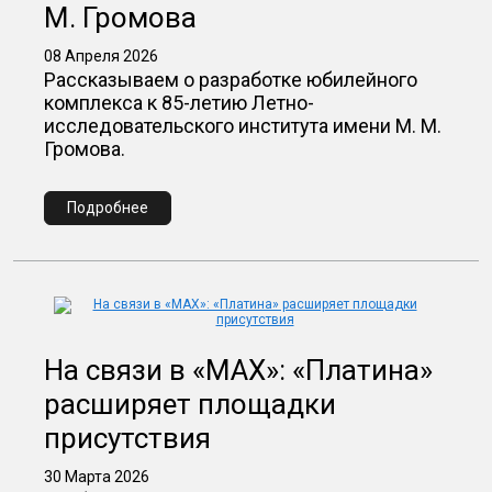
М. Громова
08 Апреля 2026
Рассказываем о разработке юбилейного
комплекса к 85-летию Летно-
исследовательского института имени М. М.
Громова.
Подробнее
На связи в «MAX»: «Платина»
расширяет площадки
присутствия
30 Марта 2026