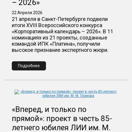
– 2026»
22 Апреля 2026
21 апреля в Санкт-Петербурге подвели
итоги XVIII Всероссийского конкурса
«Корпоративный календарь – 2026». В 11
номинациях из 21 проекты, созданные
командой ИПК «Платина», получили
высокое признание экспертного жюри.
Подробнее
«Вперед, и только по
прямой»: проект в честь 85-
летнего юбилея ЛИИ им. М.