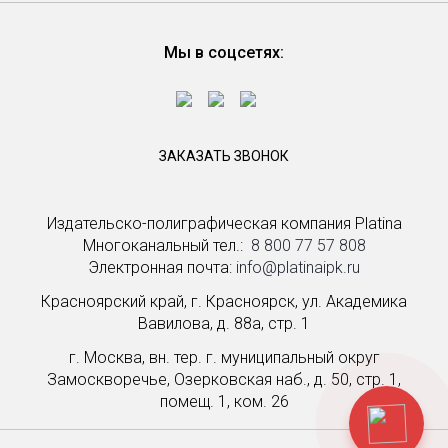
Мы в соцсетях:
ЗАКАЗАТЬ ЗВОНОК
Издательско-полиграфическая компания Platina
Многоканальный тел.: ­
8 800 77 57 808
Электронная почта:
info@platinaipk.ru
Красноярский край, г. Красноярск, ул. Академика
Вавилова, д. 88а, стр. 1
г. Москва, вн. тер. г. муниципальный округ
Замоскворечье, Озерковская наб., д. 50, стр. 1,
помещ. 1, ком. 26