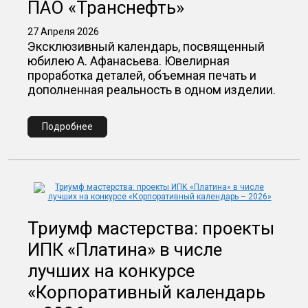
ПАО «Транснефть»
27 Апреля 2026
Эксклюзивный календарь, посвященный
юбилею А. Афанасьева. Ювелирная
проработка деталей, объемная печать и
дополненная реальность в одном изделии.
Подробнее
Триумф мастерства: проекты
ИПК «Платина» в числе
лучших на конкурсе
«Корпоративный календарь