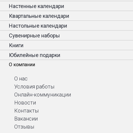
Настенные календари
Квартальные календари
Настольные календари
Сувенирные наборы
Книги
Юбилейные подарки
О компании
О нас
Условия работы
Онлайн-коммуникации
Новости
Контакты
Вакансии
Отзывы