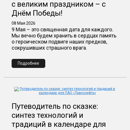
с великим праздником – с
Днём Победы!
08 Мая 2026
9 Мая – это священная дата для каждого.
Мы вечно будем хранить в сердцах память
о героическом подвиге наших предков,
сокрушивших страшного врага.
Подробнее
Путеводитель по сказке:
синтез технологий и
традиций в календаре для