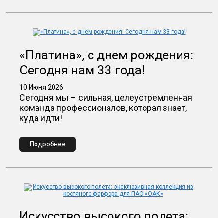
«Платина», с днем рождения:
Сегодня нам 33 года!
10 Июня 2026
Сегодня мы – сильная, целеустремленная
команда профессионалов, которая знает,
куда идти!
Подробнее
Искусство высокого полета: