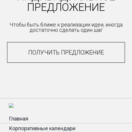
ПРЕДЛОЖЕНИЕ
Чтобы быть ближе к реализации идеи, иногда
достаточно сделать один шаг
ПОЛУЧИТЬ ПРЕДЛОЖЕНИЕ
Главная
Корпоративные календари