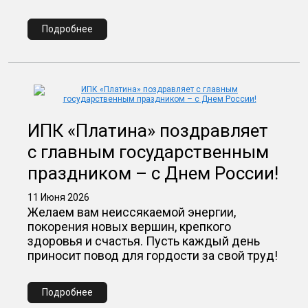
Подробнее
ИПК «Платина» поздравляет
с главным государственным
праздником – с Днем России!
11 Июня 2026
Желаем вам неиссякаемой энергии,
покорения новых вершин, крепкого
здоровья и счастья. Пусть каждый день
приносит повод для гордости за свой труд!
Подробнее