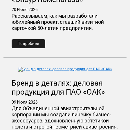
20 Июля 2026
Рассказываем, как мы разработали
юбилейный проект, ставший визитной
карточкой 50-летия предприятия.
Подробнее
Бренд в деталях: деловая
продукция для ПАО «ОАК»
09 Июля 2026
Для Объединенной авиастроительной
корпорации мы создали линейку бизнес-
аксессуаров, вдохновленную эстетикой
полета и строгой геометрией авиастроения.