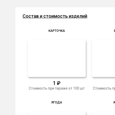
5
Состав и стоимость изделий
КАРТОЧКА
1
₽
Стоимость при тираже от 100 шт
Стоимость п
ЯГОДА