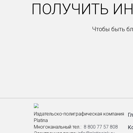
ПОЛУЧИТЬ И
Чтобы быть бл
Издательско-полиграфическая компания
Г
Platina
Многоканальный тел.: ­
8 800 77 57 808
К