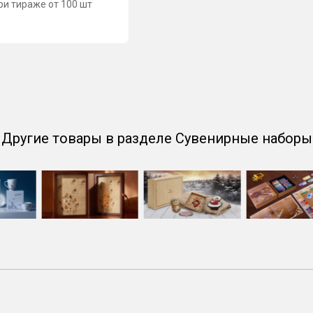
ри тираже от 100 шт
Другие товары в разделе Сувенирные наборы