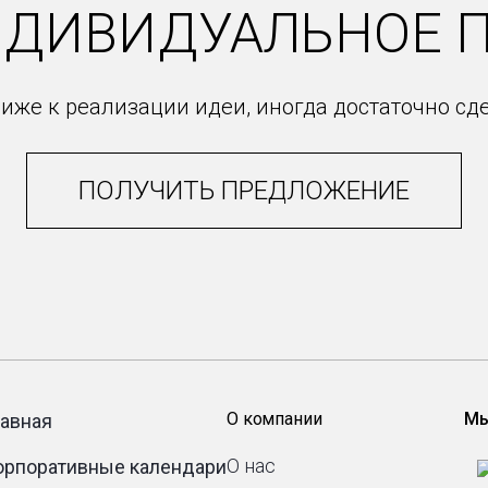
НДИВИДУАЛЬНОЕ 
иже к реализации идеи, иногда достаточно сд
ПОЛУЧИТЬ ПРЕДЛОЖЕНИЕ
О компании
Мы
лавная
О нас
орпоративные календари