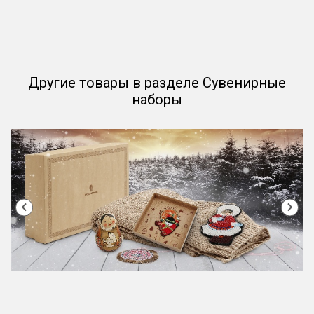
Другие товары в разделе Сувенирные
наборы
Item
1