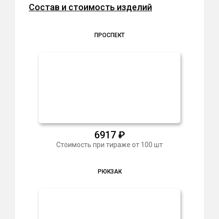
Состав и стоимость изделий
ПРОСПЕКТ
6917
₽
Стоимость при тираже от 100 шт
РЮКЗАК