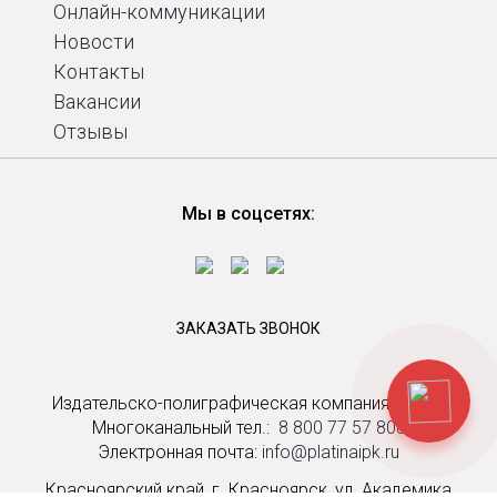
Онлайн-коммуникации
Новости
Контакты
Вакансии
Отзывы
Мы в соцсетях:
ЗАКАЗАТЬ ЗВОНОК
Издательско-полиграфическая компания Platina
Многоканальный тел.: ­
8 800 77 57 808
Электронная почта:
info@platinaipk.ru
Красноярский край, г. Красноярск, ул. Академика