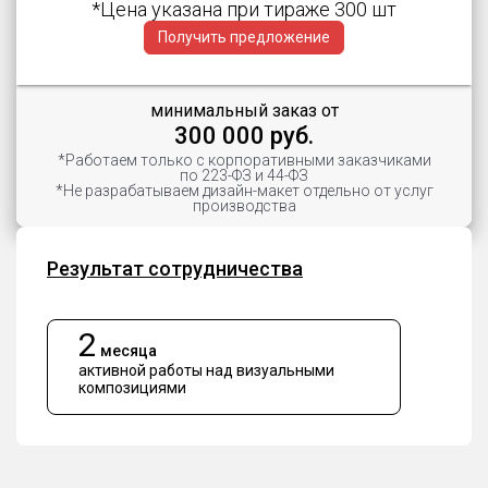
*Цена указана при тираже 300 шт
Получить предложение
минимальный заказ от
300 000 руб.
*Работаем только с корпоративными заказчиками
по 223-ФЗ и 44-ФЗ
*Не разрабатываем дизайн-макет отдельно от услуг
производства
Результат сотрудничества
2
месяца
активной работы над визуальными
композициями