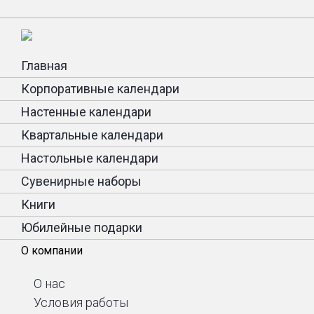
Главная
Корпоративные календари
Настенные календари
Квартальные календари
Настольные календари
Сувенирные наборы
Книги
Юбилейные подарки
О компании
О нас
Условия работы