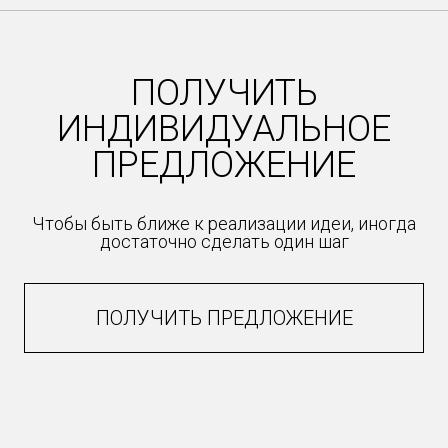
of
50
ПОЛУЧИТЬ
ИНДИВИДУАЛЬНОЕ
ПРЕДЛОЖЕНИЕ
Чтобы быть ближе к реализации идеи, иногда
достаточно сделать один шаг
ПОЛУЧИТЬ ПРЕДЛОЖЕНИЕ