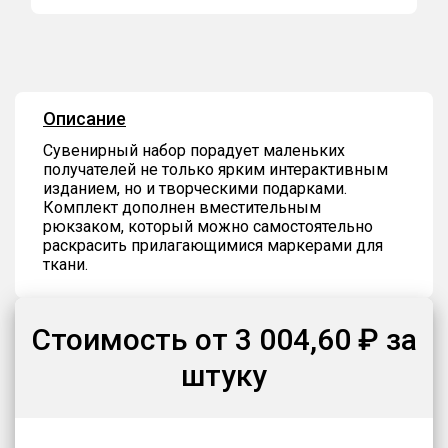
Описание
Сувенирный набор порадует маленьких
получателей не только ярким интерактивным
изданием, но и творческими подарками.
Комплект дополнен вместительным
рюкзаком, который можно самостоятельно
раскрасить прилагающимися маркерами для
ткани.
Стоимость от 3 004,60 ₽ за
штуку