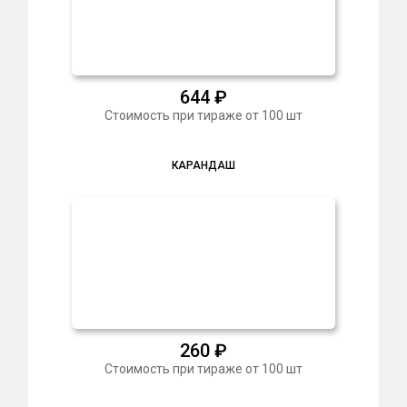
644
₽
Стоимость при тираже от 100 шт
КАРАНДАШ
260
₽
Стоимость при тираже от 100 шт