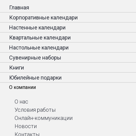
Главная
Корпоративные календари
Настенные календари
Квартальные календари
Настольные календари
Сувенирные наборы
Книги
Юбилейные подарки
О компании
О нас
Условия работы
Онлайн-коммуникации
Новости
Контакты