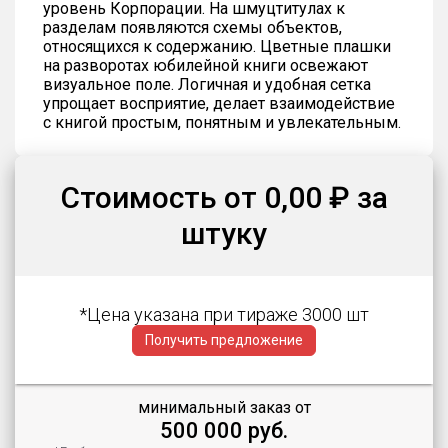
уровень Корпорации. На шмуцтитулах к
разделам появляются схемы объектов,
относящихся к содержанию. Цветные плашки
на разворотах юбилейной книги освежают
визуальное поле. Логичная и удобная сетка
упрощает восприятие, делает взаимодействие
с книгой простым, понятным и увлекательным.
Стоимость от 0,00 ₽ за
штуку
*Цена указана при тираже 3000 шт
Получить предложение
минимальный заказ от
500 000 руб.