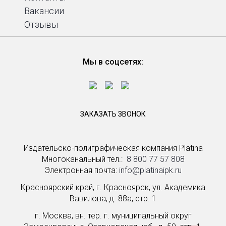
Вакансии
Отзывы
Мы в соцсетях:
ЗАКАЗАТЬ ЗВОНОК
Издательско-полиграфическая компания Platina
Многоканальный тел.: ­
8 800 77 57 808
Электронная почта:
info@platinaipk.ru
Красноярский край, г. Красноярск, ул. Академика
Вавилова, д. 88а, стр. 1
г. Москва, вн. тер. г. муниципальный округ