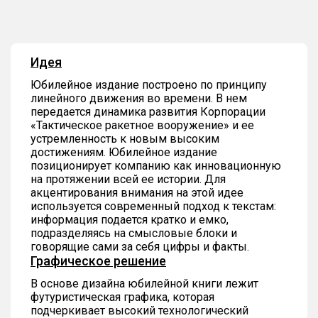
Идея
Юбилейное издание построено по принципу
линейного движения во времени. В нем
передается динамика развития Корпорации
«Тактическое ракетное вооружение» и ее
устремленность к новым высоким
достижениям. Юбилейное издание
позиционирует компанию как инновационную
на протяжении всей ее истории. Для
акцентирования внимания на этой идее
используется современный подход к текстам:
информация подается кратко и емко,
подразделяясь на смысловые блоки и
говорящие сами за себя цифры и факты.
Графическое решение
В основе дизайна юбилейной книги лежит
футуристическая графика, которая
подчеркивает высокий технологический