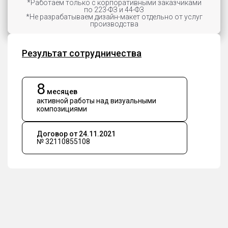
*Работаем только с корпоративными заказчиками
по 223-ФЗ и 44-ФЗ
*Не разрабатываем дизайн-макет отдельно от услуг
производства
Результат сотрудничества
8
месяцев
активной работы над визуальными
композициями
Договор от 24.11.2021
№ 32110855108