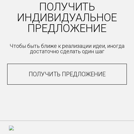
ПОЛУЧИТЬ
ИНДИВИДУАЛЬНОЕ
ПРЕДЛОЖЕНИЕ
Чтобы быть ближе к реализации идеи, иногда
достаточно сделать один шаг
ПОЛУЧИТЬ ПРЕДЛОЖЕНИЕ