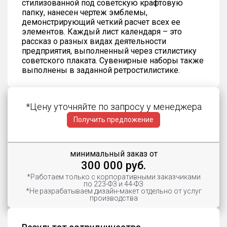
стилизованной под советскую крафтовую
папку, нанесен чертеж эмблемы,
демонстрирующий четкий расчет всех ее
элементов. Каждый лист календаря – это
рассказ о разных видах деятельности
предприятия, выполненный через стилистику
советского плаката. Сувенирные наборы также
выполнены в заданной ретростилистике.
*Цену уточняйте по запросу у менеджера
Получить предложение
минимальный заказ от
300 000 руб.
*Работаем только с корпоративными заказчиками
по 223-ФЗ и 44-ФЗ
*Не разрабатываем дизайн-макет отдельно от услуг
производства