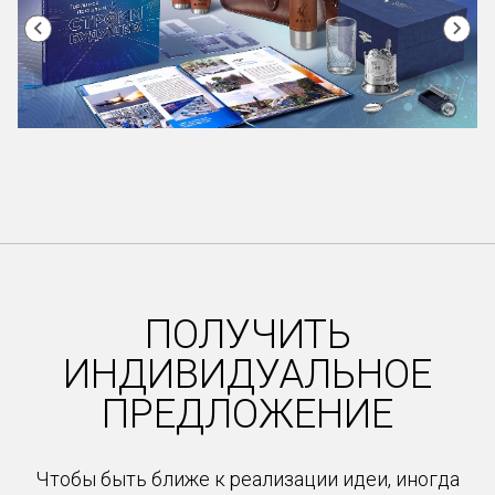
Item
1
of
24
ПОЛУЧИТЬ
ИНДИВИДУАЛЬНОЕ
ПРЕДЛОЖЕНИЕ
Чтобы быть ближе к реализации идеи, иногда