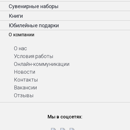
Сувенирные наборы
Книги
Юбилейные подарки
О компании
О нас
Условия работы
Онлайн-коммуникации
Новости
Контакты
Вакансии
Отзывы
Мы в соцсетях: