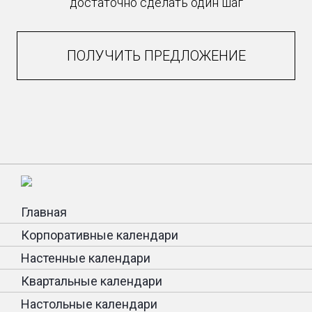
достаточно сделать один шаг
ПОЛУЧИТЬ ПРЕДЛОЖЕНИЕ
Главная
Корпоративные календари
Настенные календари
Квартальные календари
Настольные календари