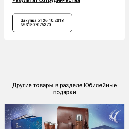
Результат сотрудничества
Закупка от 26.10.2018
№ 31807075370
Другие товары в разделе Юбилейные
подарки