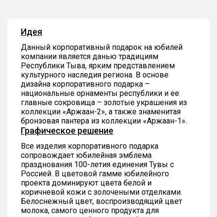
Идея
Данный корпоративный подарок на юбилей
компании является данью традициям
Республики Тыва, ярким представлением
культурного наследия региона. В основе
дизайна корпоративного подарка –
национальные орнаменты республики и ее
главные сокровища – золотые украшения из
коллекции «Аржаан-2», а также знаменитая
бронзовая пантера из коллекции «Аржаан-1».
Графическое решение
Все изделия корпоративного подарка
сопровождает юбилейная эмблема
празднования 100-летия единения Тувы с
Россией. В цветовой гамме юбилейного
проекта доминируют цвета белой и
коричневой кожи с золочеными отделками.
Белоснежный цвет, воспроизводящий цвет
молока, самого ценного продукта для