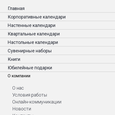
Главная
Корпоративные календари
Настенные календари
Квартальные календари
Настольные календари
Сувенирные наборы
Книги
Юбилейные подарки
О компании
О нас
Условия работы
Онлайн-коммуникации
Новости