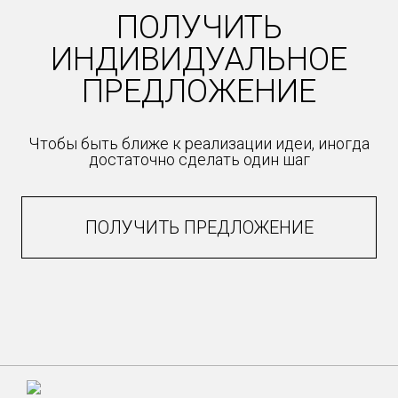
ПОЛУЧИТЬ
ИНДИВИДУАЛЬНОЕ
ПРЕДЛОЖЕНИЕ
Чтобы быть ближе к реализации идеи, иногда
достаточно сделать один шаг
ПОЛУЧИТЬ ПРЕДЛОЖЕНИЕ