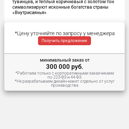
тувинцев, и теплый коричневый с золотом тон
символизируют исконные богатства страны
«Внутрисаянья».
*Цену уточняйте по запросу у менеджера
Получить предложение
минимальный заказ от
300 000 руб.
*Работаем только с корпоративными заказчиками
по 223-ФЗ и 44-ФЗ
*Не разрабатываем дизайн-макет отдельно от услуг
производства