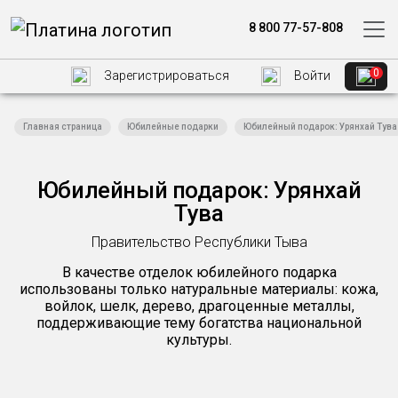
8 800 77-57-808
0
Зарегистрироваться
Войти
Главная страница
Юбилейные подарки
Юбилейный подарок: Урянхай Тува
Юбилейный подарок: Урянхай
Тува
Правительство Республики Тыва
В качестве отделок юбилейного подарка
использованы только натуральные материалы: кожа,
войлок, шелк, дерево, драгоценные металлы,
поддерживающие тему богатства национальной
культуры.