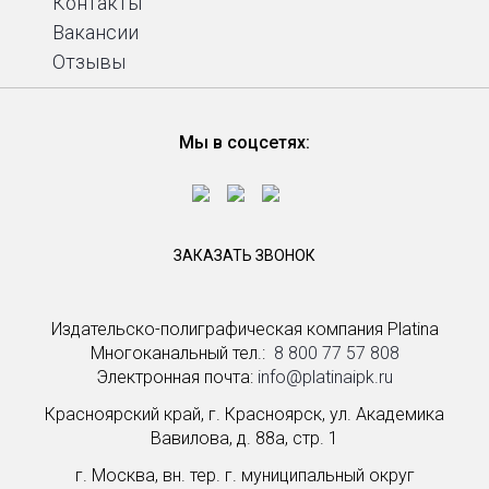
Контакты
Вакансии
Отзывы
Мы в соцсетях:
ЗАКАЗАТЬ ЗВОНОК
Издательско-полиграфическая компания Platina
Многоканальный тел.: ­
8 800 77 57 808
Электронная почта:
info@platinaipk.ru
Красноярский край, г. Красноярск, ул. Академика
Вавилова, д. 88а, стр. 1
г. Москва, вн. тер. г. муниципальный округ