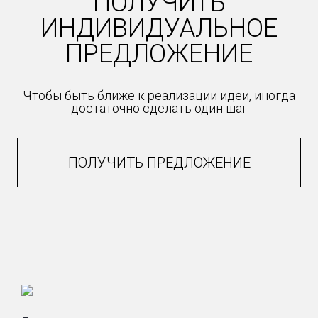
ПОЛУЧИТЬ
ИНДИВИДУАЛЬНОЕ
ПРЕДЛОЖЕНИЕ
Чтобы быть ближе к реализации идеи, иногда
достаточно сделать один шаг
ПОЛУЧИТЬ ПРЕДЛОЖЕНИЕ