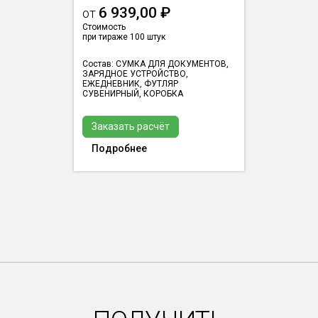
6 939,00 ₽
от
Стоимость
при тираже 100 штук
Состав: СУМКА ДЛЯ ДОКУМЕНТОВ,
ЗАРЯДНОЕ УСТРОЙСТВО,
ЕЖЕДНЕВНИК, ФУТЛЯР
СУВЕНИРНЫЙ, КОРОБКА
Заказать расчёт
Подробнее