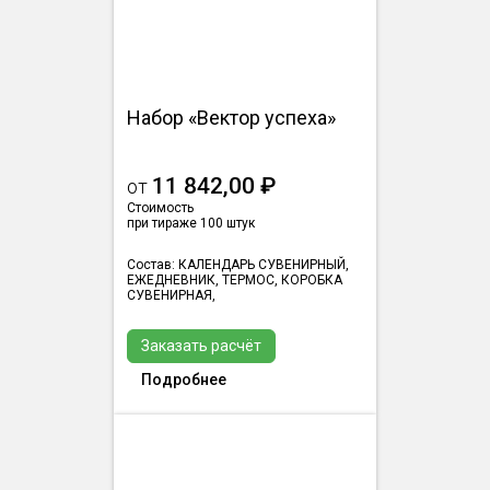
Набор «Вектор успеха»
11 842,00 ₽
от
Стоимость
при тираже 100 штук
Состав: КАЛЕНДАРЬ СУВЕНИРНЫЙ,
ЕЖЕДНЕВНИК, ТЕРМОС, КОРОБКА
СУВЕНИРНАЯ,
Заказать расчёт
Подробнее