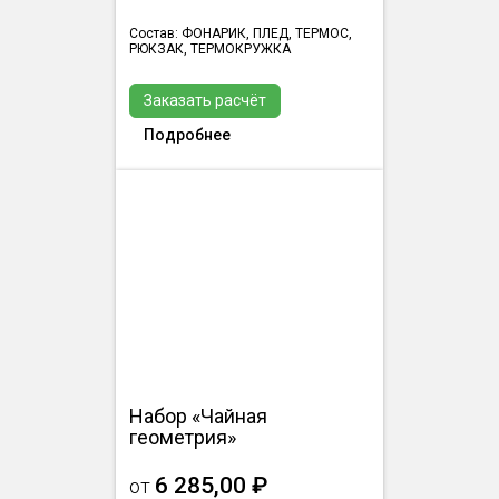
Состав: ФОНАРИК, ПЛЕД, ТЕРМОС,
РЮКЗАК, ТЕРМОКРУЖКА
Заказать расчёт
Подробнее
Набор «Чайная
геометрия»
6 285,00 ₽
от