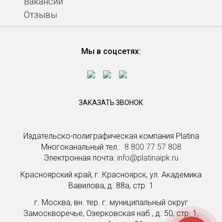
Вакансии
Отзывы
Мы в соцсетях:
ЗАКАЗАТЬ ЗВОНОК
Издательско-полиграфическая компания Platina
Многоканальный тел.: ­
8 800 77 57 808
Электронная почта:
info@platinaipk.ru
Красноярский край, г. Красноярск, ул. Академика
Вавилова, д. 88а, стр. 1
г. Москва, вн. тер. г. муниципальный округ
Замоскворечье, Озерковская наб., д. 50, стр. 1,