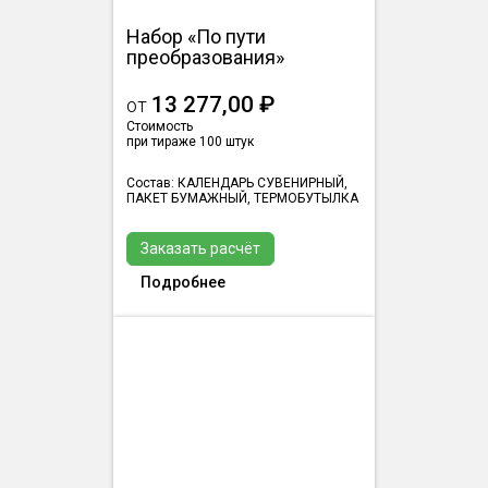
Набор «По пути
преобразования»
13 277,00 ₽
от
Стоимость
при тираже 100 штук
Состав: КАЛЕНДАРЬ СУВЕНИРНЫЙ,
ПАКЕТ БУМАЖНЫЙ, ТЕРМОБУТЫЛКА
Заказать расчёт
Подробнее