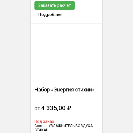
Заказать расчёт
Подробнее
Набор «Энергия стихий»
4 335,00 ₽
от
Под заказ
Состав: УВЛАЖНИТЕЛЬ ВОЗДУХА,
СТАКАН