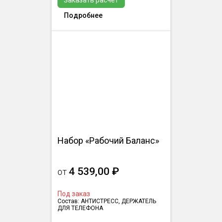
Заказать расчёт
Подробнее
Набор «Рабочий Баланс»
4 539,00 ₽
от
Под заказ
Состав: АНТИСТРЕСС, ДЕРЖАТЕЛЬ
ДЛЯ ТЕЛЕФОНА