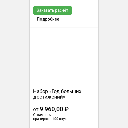
Заказать расчёт
Подробнее
Набор «Год больших
достижений»
9 960,00 ₽
от
Стоимость
при тираже 100 штук