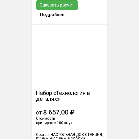
Заказать расчёт
Подробнее
Набор «Технология в
деталях»
8 657,00 ₽
от
Стоимость
при тираже 100 штук
Состав: НАСТОЛЬНАЯ ДОК-СТАНЦИЯ,