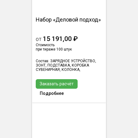
Набор «Деловой подход»
15 191,00 ₽
от
Стоимость
при тираже 100 штук
Состав: ЗАРЯДНОЕ УСТРОЙСТВО,
ЗОНТ, ПОДСТАВКА, КОРОБКА
СУВЕНИРНАЯ, КОЛОНКА,
Заказать расчёт
Подробнее