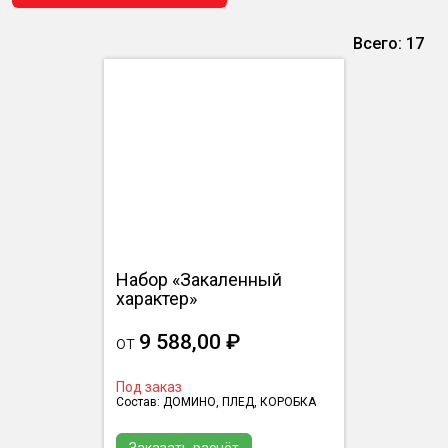
Всего: 17
Набор «Закаленный
характер»
9 588,00 ₽
от
Под заказ
Состав: ДОМИНО, ПЛЕД, КОРОБКА