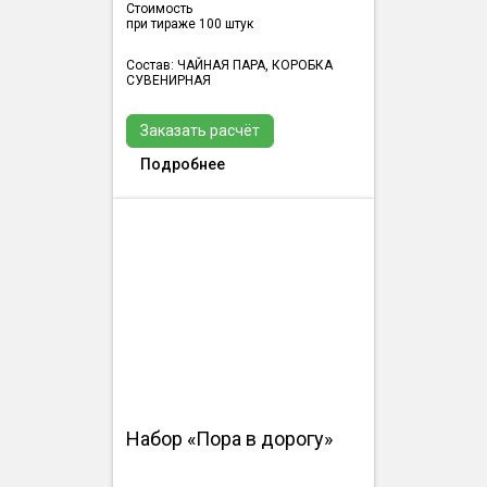
Стоимость
при тираже 100 штук
Состав: ЧАЙНАЯ ПАРА, КОРОБКА
СУВЕНИРНАЯ
Заказать расчёт
Подробнее
Набор «Пора в дорогу»