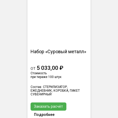
Набор «Суровый металл»
5 033,00 ₽
от
Стоимость
при тираже 100 штук
Состав: СТЕРИЛИЗАТОР,
ЕЖЕДНЕВНИК, КОРОБКА, ПАКЕТ
СУВЕНИРНЫЙ
Заказать расчёт
Подробнее