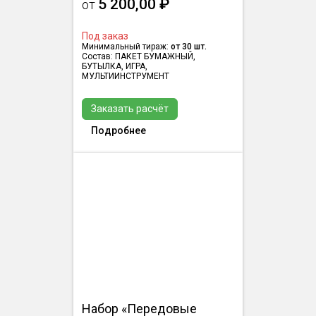
5 200,00 ₽
от
Под заказ
Минимальный тираж:
от 30 шт.
Состав: ПАКЕТ БУМАЖНЫЙ,
БУТЫЛКА, ИГРА,
МУЛЬТИИНСТРУМЕНТ
Заказать расчёт
Подробнее
Набор «Передовые