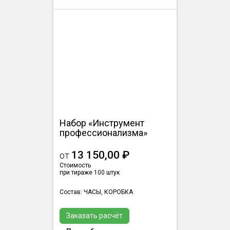
Набор «Инструмент
профессионализма»
13 150,00 ₽
от
Стоимость
при тираже 100 штук
Состав: ЧАСЫ, КОРОБКА
Заказать расчёт