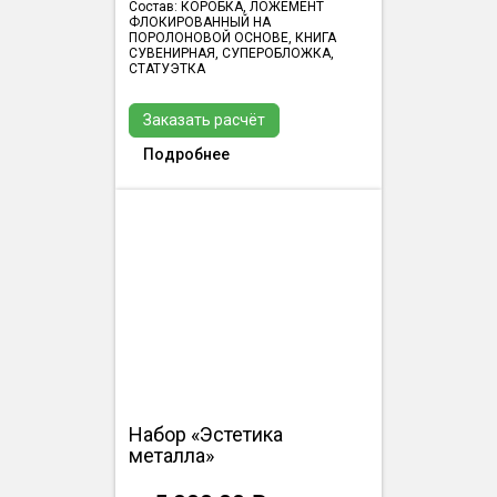
Состав: КОРОБКА, ЛОЖЕМЕНТ
ФЛОКИРОВАННЫЙ НА
ПОРОЛОНОВОЙ ОСНОВЕ, КНИГА
СУВЕНИРНАЯ, СУПЕРОБЛОЖКА,
СТАТУЭТКА
Заказать расчёт
Подробнее
Набор «Эстетика
металла»