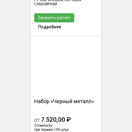
РУЧКА, ФЛЕШКА, КОРОБКА
СУВЕНИРНАЯ
Заказать расчёт
Подробнее
Набор «Черный металл»
7 520,00 ₽
от
Стоимость
при тираже 100 штук