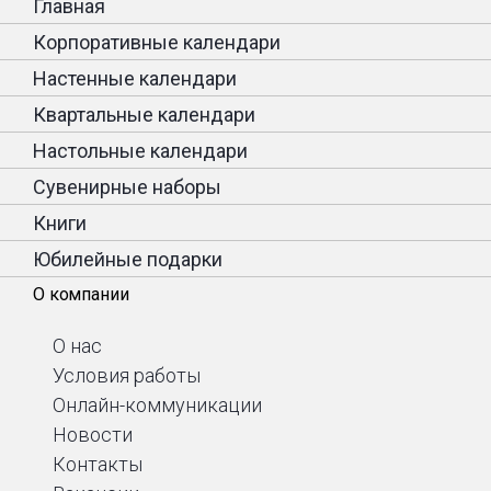
Главная
Корпоративные календари
Настенные календари
Квартальные календари
Настольные календари
Сувенирные наборы
Книги
Юбилейные подарки
О компании
О нас
Условия работы
Онлайн-коммуникации
Новости
Контакты