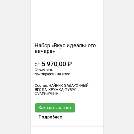
Набор «Вкус идеального
вечера»
5 970,00 ₽
от
Стоимость
при тираже 100 штук
Состав: ЧАЙНИК ЗАВАРОЧНЫЙ,
ЯГОДА, КРУЖКА, ТУБУС
СУВЕНИРНЫЙ
Заказать расчёт
Подробнее