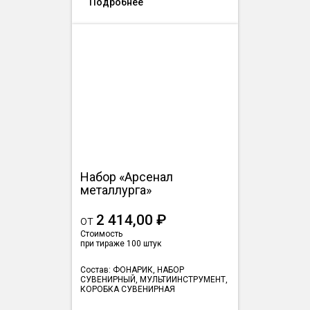
Подробнее
Набор «Арсенал
металлурга»
2 414,00 ₽
от
Стоимость
при тираже 100 штук
Состав: ФОНАРИК, НАБОР
СУВЕНИРНЫЙ, МУЛЬТИИНСТРУМЕНТ,
КОРОБКА СУВЕНИРНАЯ