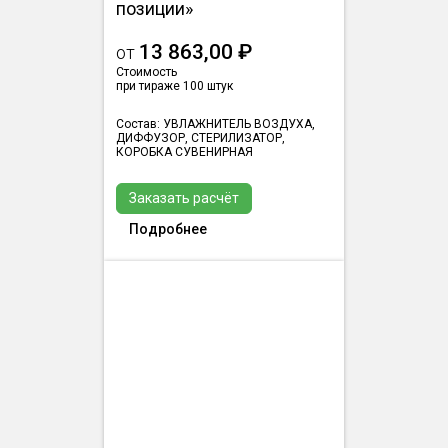
позиции»
13 863,00 ₽
от
Стоимость
при тираже 100 штук
Состав: УВЛАЖНИТЕЛЬ ВОЗДУХА,
ДИФФУЗОР, СТЕРИЛИЗАТОР,
КОРОБКА СУВЕНИРНАЯ
Заказать расчёт
Подробнее