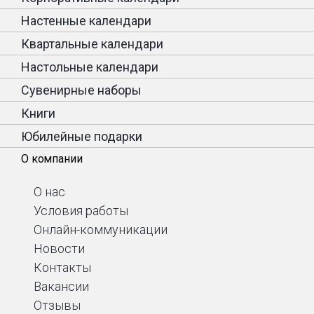
Настенные календари
Квартальные календари
Настольные календари
Сувенирные наборы
Книги
Юбилейные подарки
О компании
О нас
Условия работы
Онлайн-коммуникации
Новости
Контакты
Вакансии
Отзывы