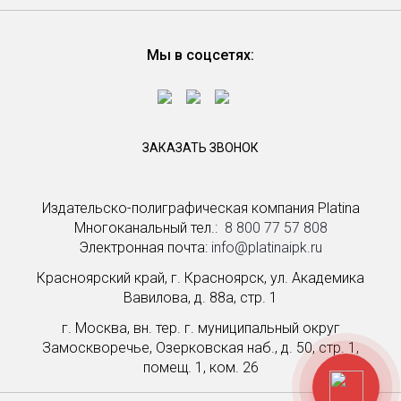
Мы в соцсетях:
ЗАКАЗАТЬ ЗВОНОК
Издательско-полиграфическая компания Platina
Многоканальный тел.: ­
8 800 77 57 808
Электронная почта:
info@platinaipk.ru
Красноярский край, г. Красноярск, ул. Академика
Вавилова, д. 88а, стр. 1
г. Москва, вн. тер. г. муниципальный округ
Замоскворечье, Озерковская наб., д. 50, стр. 1,
помещ. 1, ком. 26