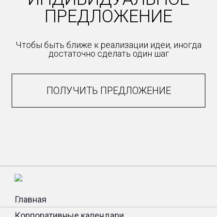
ПРЕДЛОЖЕНИЕ
Чтобы быть ближе к реализации идеи, иногда
достаточно сделать один шаг
ПОЛУЧИТЬ ПРЕДЛОЖЕНИЕ
Главная
Корпоративные календари