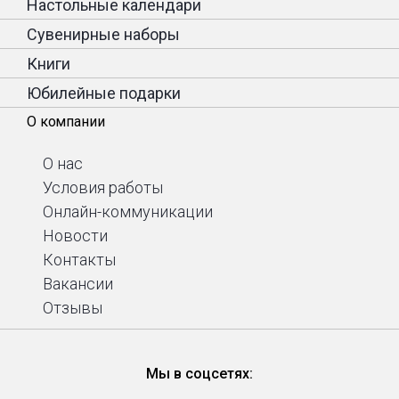
Настольные календари
Сувенирные наборы
Книги
Юбилейные подарки
О компании
О нас
Условия работы
Онлайн-коммуникации
Новости
Контакты
Вакансии
Отзывы
Мы в соцсетях: