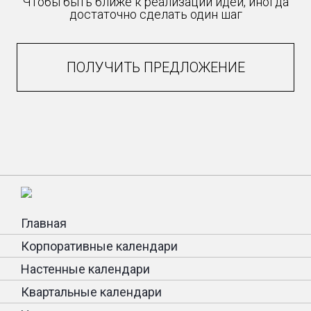
Чтобы быть ближе к реализации идеи, иногда
достаточно сделать один шаг
ПОЛУЧИТЬ ПРЕДЛОЖЕНИЕ
Главная
Корпоративные календари
Настенные календари
Квартальные календари