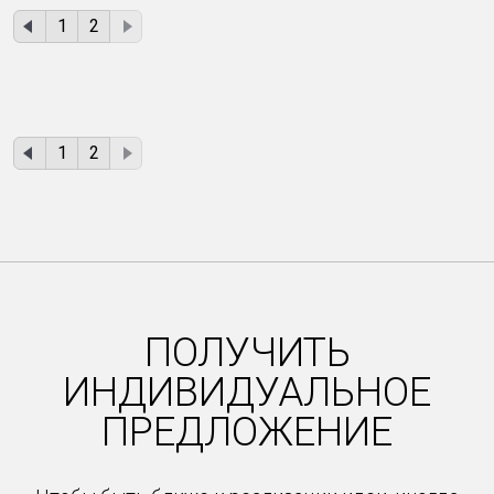
1
2
1
2
ПОЛУЧИТЬ
ИНДИВИДУАЛЬНОЕ
ПРЕДЛОЖЕНИЕ