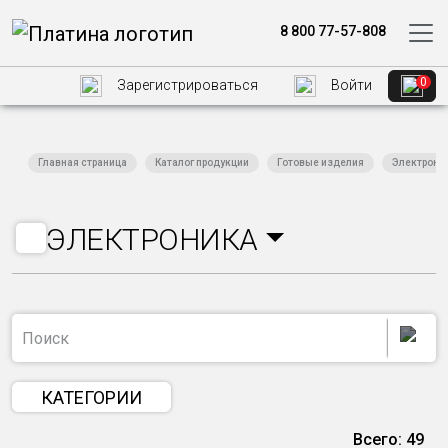
8 800 77-57-808
0
Зарегистрироваться
Войти
Главная страница
Каталог продукции
Готовые изделия
Электрони
ЭЛЕКТРОНИКА
КАТЕГОРИИ
Всего: 49