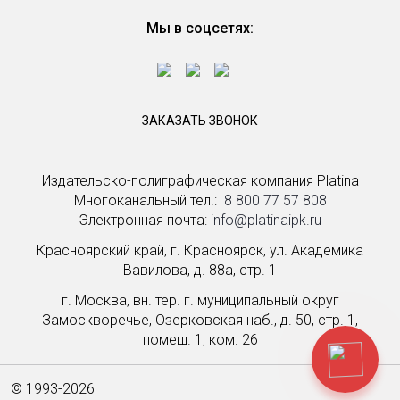
Мы в соцсетях:
ЗАКАЗАТЬ ЗВОНОК
Издательско-полиграфическая компания Platina
Многоканальный тел.: ­
8 800 77 57 808
Электронная почта:
info@platinaipk.ru
Красноярский край, г. Красноярск, ул. Академика
Вавилова, д. 88а, стр. 1
г. Москва, вн. тер. г. муниципальный округ
Замоскворечье, Озерковская наб., д. 50, стр. 1,
помещ. 1, ком. 26
© 1993-2026