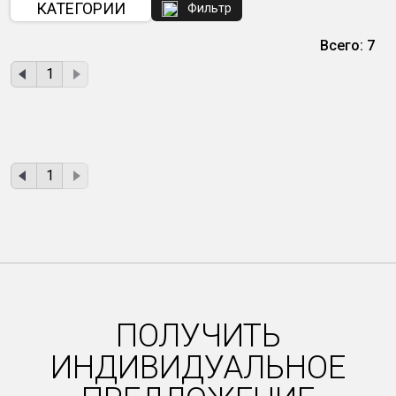
КАТЕГОРИИ
Фильтр
Всего: 7
1
1
ПОЛУЧИТЬ
ИНДИВИДУАЛЬНОЕ