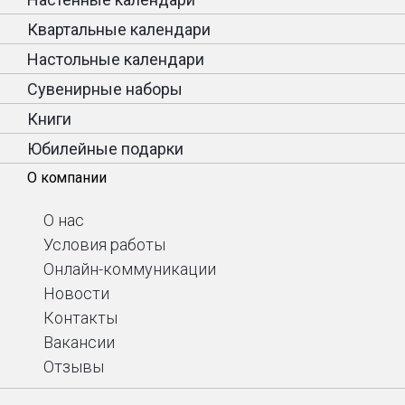
Квартальные календари
Настольные календари
Сувенирные наборы
Книги
Юбилейные подарки
О компании
О нас
Условия работы
Онлайн-коммуникации
Новости
Контакты
Вакансии
Отзывы