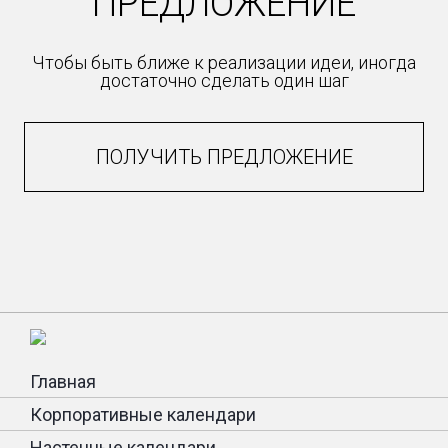
ПРЕДЛОЖЕНИЕ
Чтобы быть ближе к реализации идеи, иногда
достаточно сделать один шаг
ПОЛУЧИТЬ ПРЕДЛОЖЕНИЕ
Главная
Корпоративные календари
Настенные календари