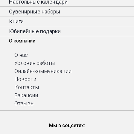
Настольные календари
Сувенирные наборы
Книги
Юбилейные подарки
О компании
О нас
Условия работы
Онлайн-коммуникации
Новости
Контакты
Вакансии
Отзывы
Мы в соцсетях: