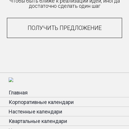
Чтобы быть ближе к реализации идеи, иногда
достаточно сделать один шаг
ПОЛУЧИТЬ ПРЕДЛОЖЕНИЕ
Главная
Корпоративные календари
Настенные календари
Квартальные календари