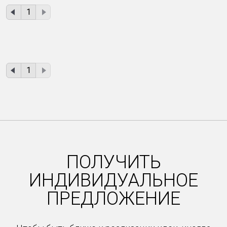
1
1
ПОЛУЧИТЬ
ИНДИВИДУАЛЬНОЕ
ПРЕДЛОЖЕНИЕ