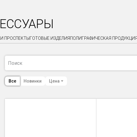
СЕССУАРЫ
 И ПРОСПЕКТЫ
ГОТОВЫЕ ИЗДЕЛИЯ
ПОЛИГРАФИЧЕСКАЯ ПРОДУКЦИ
Все
Новинки
Цена