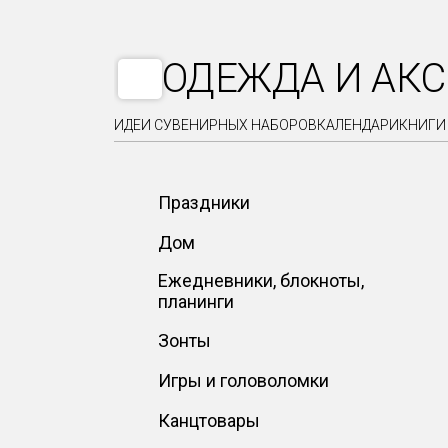
ОДЕЖДА И АК
ИДЕИ СУВЕНИРНЫХ НАБОРОВ
КАЛЕНДАРИ
КНИГИ
Праздники
Дом
Ежедневники, блокноты,
планинги
Зонты
Игры и головоломки
Канцтовары