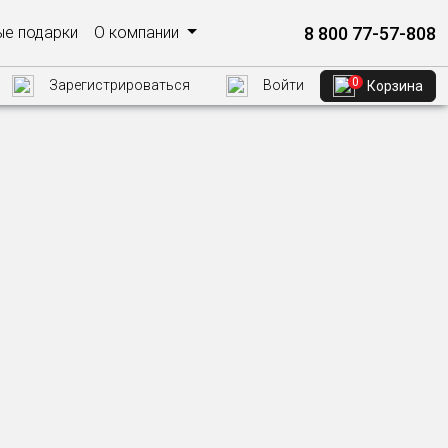
8 800 77-57-808
е подарки
О компании
0
Зарегистрироваться
Войти
Корзина