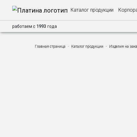
Каталог продукции
Корпора
работаем с
1993
года
Главная страница
Каталог продукции
Изделия на зак