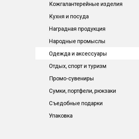
Кожгалантерейные изделия
Кухня и посуда
Наградная продукция
Народные промыслы
Одежда и аксессуары
Отдых, спорт и туризм
Промо-сувениры
Сумки, портфели, рюкзаки
Съедобные подарки
Упаковка