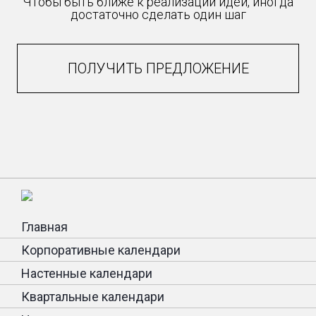
Чтобы быть ближе к реализации идеи, иногда
достаточно сделать один шаг
ПОЛУЧИТЬ ПРЕДЛОЖЕНИЕ
Главная
Корпоративные календари
Настенные календари
Квартальные календари