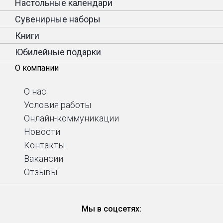
Настольные календари
Сувенирные наборы
Книги
Юбилейные подарки
О компании
О нас
Условия работы
Онлайн-коммуникации
Новости
Контакты
Вакансии
Отзывы
Мы в соцсетях: