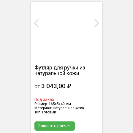
Previous
Next
Футляр для ручки из
натуральной кожи
3 043,00 ₽
от
Под заказ
Размер: 165х5х40 мм
Материал: Натуральная кожа
Тип: Готовый
Заказать расчёт