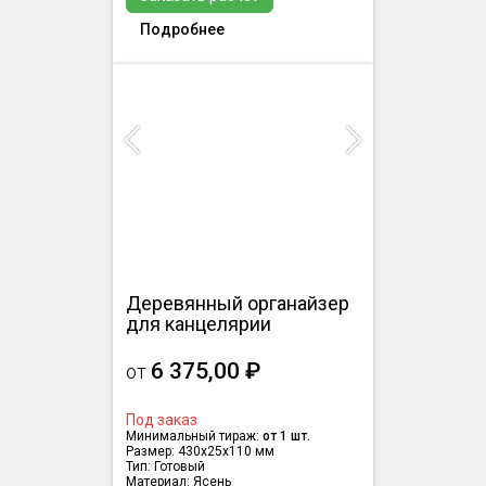
Подробнее
Previous
Next
Деревянный органайзер
для канцелярии
6 375,00 ₽
от
Под заказ
Минимальный тираж:
от 1 шт.
Размер: 430х25х110 мм
Тип: Готовый
Материал: Ясень