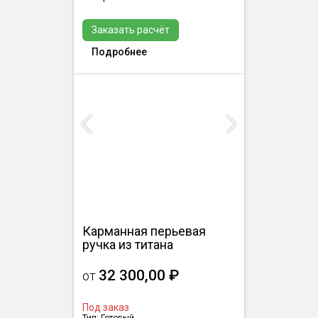
Заказать расчёт
Подробнее
Previous
Next
Карманная перьевая
ручка из титана
32 300,00 ₽
от
Под заказ