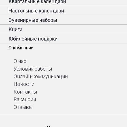
Квартальные календари
Настольные календари
Сувенирные наборы
Книги
Юбилейные подарки
О компании
О нас
Условия работы
Онлайн-коммуникации
Новости
Контакты
Вакансии
Отзывы