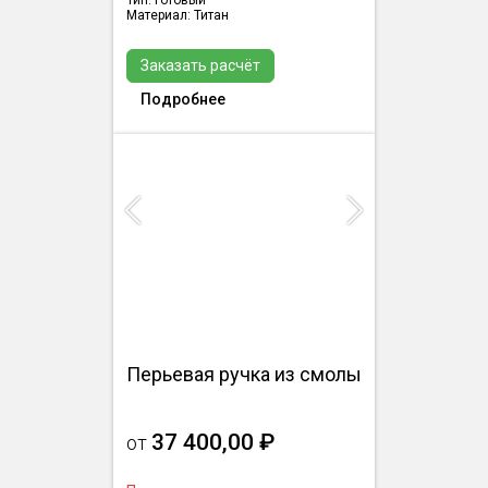
Тип: Готовый
Материал: Титан
Заказать расчёт
Подробнее
Previous
Next
Перьевая ручка из смолы
37 400,00 ₽
от