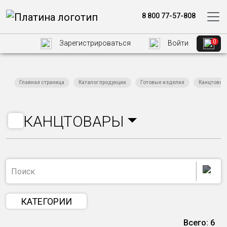
8 800 77-57-808
0
Зарегистрироваться
Войти
Главная страница
Каталог продукции
Готовые изделия
Канцтовар
КАНЦТОВАРЫ
КАТЕГОРИИ
Всего: 6