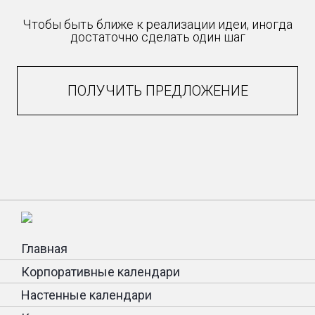
Чтобы быть ближе к реализации идеи, иногда
достаточно сделать один шаг
ПОЛУЧИТЬ ПРЕДЛОЖЕНИЕ
Главная
Корпоративные календари
Настенные календари