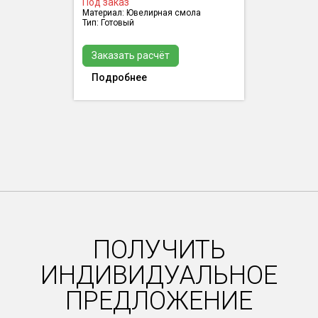
Под заказ
Материал: Ювелирная смола
Тип: Готовый
Заказать расчёт
Подробнее
ПОЛУЧИТЬ
ИНДИВИДУАЛЬНОЕ
ПРЕДЛОЖЕНИЕ