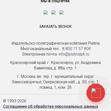
Мы в соцсетях:
ЗАКАЗАТЬ ЗВОНОК
Издательско-полиграфическая компания Platina
Многоканальный тел.: ­
8 800 77 57 808
Электронная почта:
info@platinaipk.ru
Красноярский край, г. Красноярск, ул. Академика
Вавилова, д. 88а, стр. 1
г. Москва, вн. тер. г. муниципальный округ
Замоскворечье, Озерковская наб., д. 50, стр. 1,
помещ. 1, ком. 26
© 1993-2026
Соглашение об обработке персональных данных