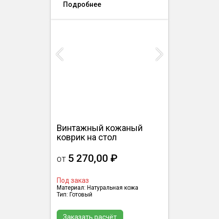
Подробнее
Previous
Next
Винтажный кожаный
коврик на стол
5 270,00 ₽
от
Под заказ
Материал: Натуральная кожа
Тип: Готовый
Заказать расчёт