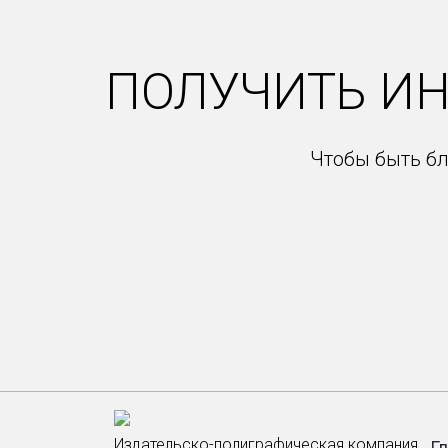
ПОЛУЧИТЬ И
Чтобы быть бл
Издательско-полиграфическая компания
Г