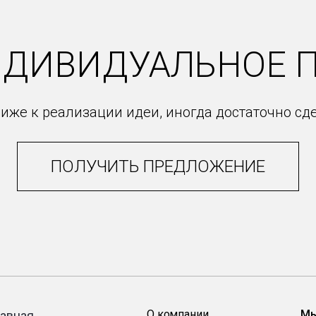
НДИВИДУАЛЬНОЕ 
иже к реализации идеи, иногда достаточно сд
ПОЛУЧИТЬ ПРЕДЛОЖЕНИЕ
О компании
Мы
лавная