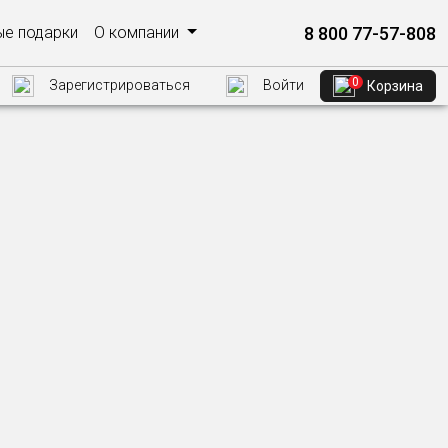
8 800 77-57-808
е подарки
О компании
0
Зарегистрироваться
Войти
Корзина