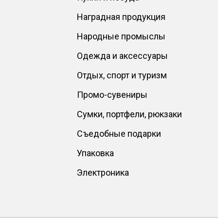
Наградная продукция
Народные промыслы
Одежда и аксессуары
Отдых, спорт и туризм
Промо-сувениры
Сумки, портфели, рюкзаки
Съедобные подарки
Упаковка
Электроника