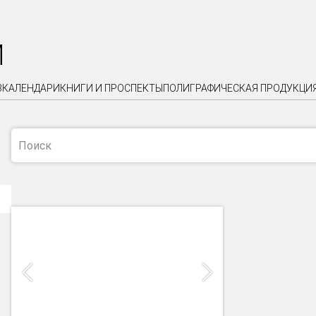
И
З
КАЛЕНДАРИ
КНИГИ И ПРОСПЕКТЫ
ПОЛИГРАФИЧЕСКАЯ ПРОДУКЦИ
Previous
Next