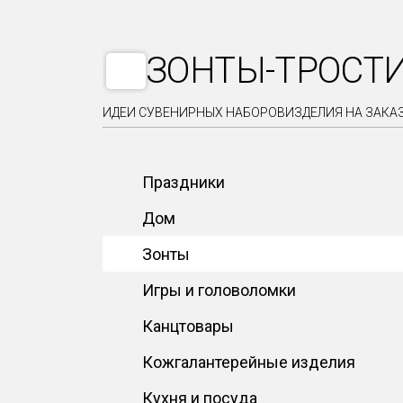
ЗОНТЫ-ТРОСТ
ИДЕИ СУВЕНИРНЫХ НАБОРОВ
ИЗДЕЛИЯ НА ЗАКА
Праздники
Дом
Зонты
Игры и головоломки
Канцтовары
Кожгалантерейные изделия
Кухня и посуда