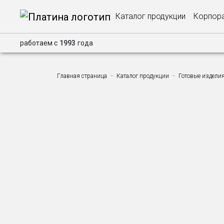
Каталог продукции
Корпора
работаем с
1993
года
Главная страница
Каталог продукции
Готовые издели